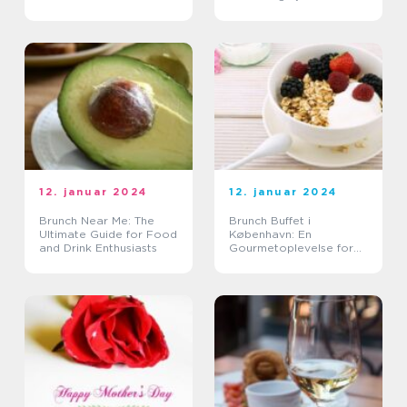
12. januar 2024
12. januar 2024
Brunch Near Me: The
Brunch Buffet i
Ultimate Guide for Food
København: En
and Drink Enthusiasts
Gourmetoplevelse for
Mad- og Drikkeelskere