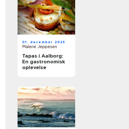
01. december 2025
Malene Jeppesen
Tapas i Aalborg:
En gastronomisk
oplevelse