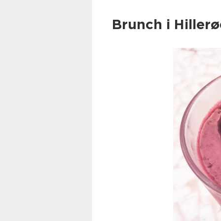
Brunch i Hiller