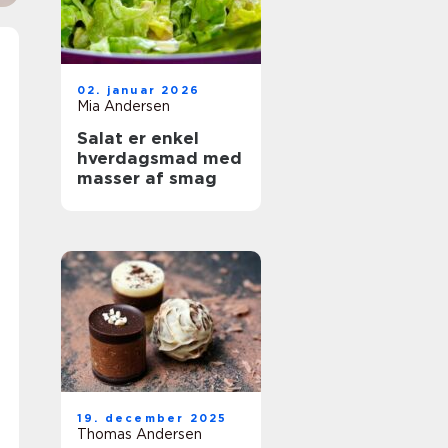
02. januar 2026
Mia Andersen
Salat er enkel
hverdagsmad med
masser af smag
19. december 2025
Thomas Andersen