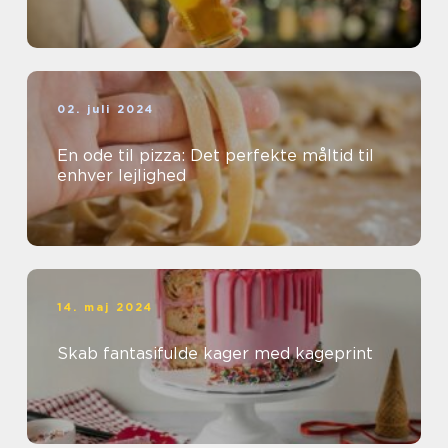
02. juli 2024
En ode til pizza: Det perfekte måltid til
enhver lejlighed
14. maj 2024
Skab fantasifulde kager med kageprint