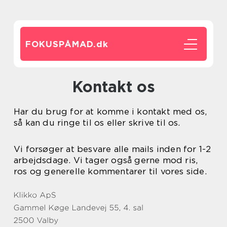
FOKUSPÅMAD.
dk
Kontakt os
Har du brug for at komme i kontakt med os,
så kan du ringe til os eller skrive til os.
Vi forsøger at besvare alle mails inden for 1-2
arbejdsdage. Vi tager også gerne mod ris,
ros og generelle kommentarer til vores side.