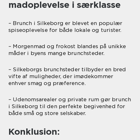
madoplevelse i særklasse
– Brunch i Silkeborg er blevet en populær
spiseoplevelse for både lokale og turister.
– Morgenmad og frokost blandes på unikke
måder i byens mange brunchsteder.
– Silkeborgs brunchsteder tilbyder en bred
vifte af muligheder, der imødekommer
enhver smag og præference.
– Udenomsarealer og private rum gør brunch
i Silkeborg til den perfekte begivenhed for
både små og store selskaber.
Konklusion: