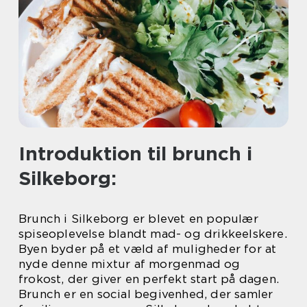
Introduktion til brunch i
Silkeborg:
Brunch i Silkeborg er blevet en populær
spiseoplevelse blandt mad- og drikkeelskere.
Byen byder på et væld af muligheder for at
nyde denne mixtur af morgenmad og
frokost, der giver en perfekt start på dagen.
Brunch er en social begivenhed, der samler