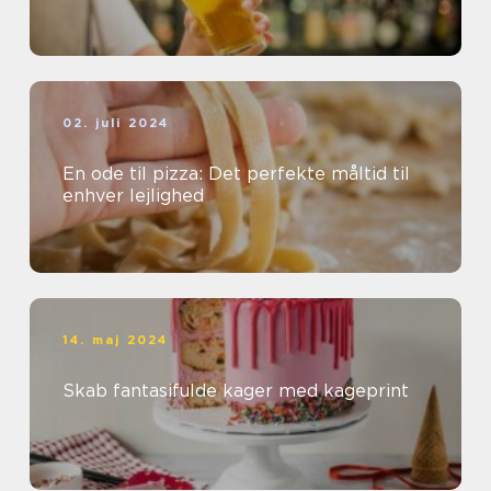
02. juli 2024
En ode til pizza: Det perfekte måltid til
enhver lejlighed
14. maj 2024
Skab fantasifulde kager med kageprint