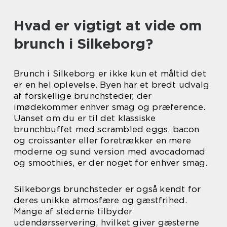
Hvad er vigtigt at vide om
brunch i Silkeborg?
Brunch i Silkeborg er ikke kun et måltid det
er en hel oplevelse. Byen har et bredt udvalg
af forskellige brunchsteder, der
imødekommer enhver smag og præference.
Uanset om du er til det klassiske
brunchbuffet med scrambled eggs, bacon
og croissanter eller foretrækker en mere
moderne og sund version med avocadomad
og smoothies, er der noget for enhver smag.
Silkeborgs brunchsteder er også kendt for
deres unikke atmosfære og gæstfrihed.
Mange af stederne tilbyder
udendørsservering, hvilket giver gæsterne