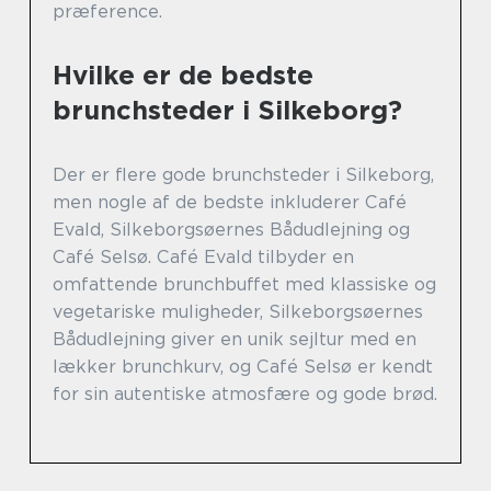
præference.
Hvilke er de bedste
brunchsteder i Silkeborg?
Der er flere gode brunchsteder i Silkeborg,
men nogle af de bedste inkluderer Café
Evald, Silkeborgsøernes Bådudlejning og
Café Selsø. Café Evald tilbyder en
omfattende brunchbuffet med klassiske og
vegetariske muligheder, Silkeborgsøernes
Bådudlejning giver en unik sejltur med en
lækker brunchkurv, og Café Selsø er kendt
for sin autentiske atmosfære og gode brød.