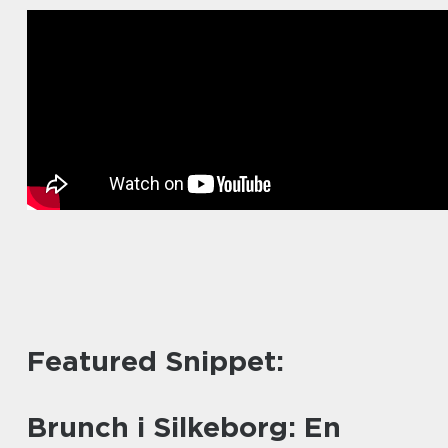
Featured Snippet:
Brunch i Silkeborg: En