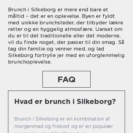
Brunch i Silkeborg er mere end bare et
måltid – det er en oplevelse. Byen er fyldt
med unikke brunchsteder, der tilbyder lækre
retter og en hyggelig atmosfære. Uanset om
du er til det traditionelle eller det moderne,
vil du finde noget, der passer til din smag. Så
tag din familie og venner med, og lad
Silkeborg fortrylle jer med en uforglemmelig
brunchoplevelse.
FAQ
Hvad er brunch i Silkeborg?
Brunch i Silkeborg er en kombination af
morgenmad og frokost og er en populær