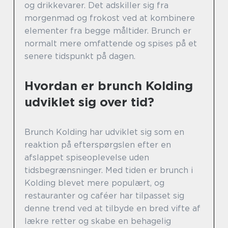
og drikkevarer. Det adskiller sig fra
morgenmad og frokost ved at kombinere
elementer fra begge måltider. Brunch er
normalt mere omfattende og spises på et
senere tidspunkt på dagen.
Hvordan er brunch Kolding
udviklet sig over tid?
Brunch Kolding har udviklet sig som en
reaktion på efterspørgslen efter en
afslappet spiseoplevelse uden
tidsbegrænsninger. Med tiden er brunch i
Kolding blevet mere populært, og
restauranter og caféer har tilpasset sig
denne trend ved at tilbyde en bred vifte af
lækre retter og skabe en behagelig