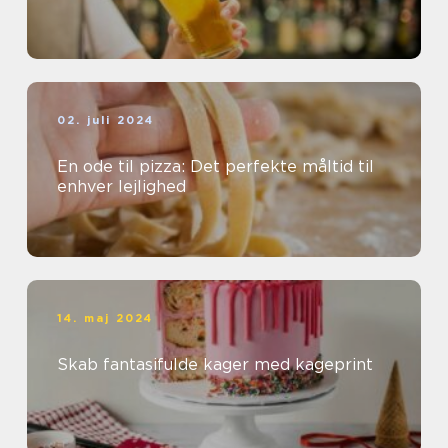
02. juli 2024
En ode til pizza: Det perfekte måltid til
enhver lejlighed
14. maj 2024
Skab fantasifulde kager med kageprint