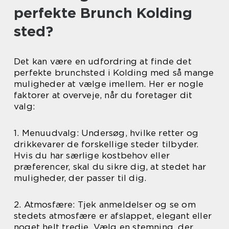
perfekte Brunch Kolding
sted?
Det kan være en udfordring at finde det
perfekte brunchsted i Kolding med så mange
muligheder at vælge imellem. Her er nogle
faktorer at overveje, når du foretager dit
valg:
1. Menuudvalg: Undersøg, hvilke retter og
drikkevarer de forskellige steder tilbyder.
Hvis du har særlige kostbehov eller
præferencer, skal du sikre dig, at stedet har
muligheder, der passer til dig.
2. Atmosfære: Tjek anmeldelser og se om
stedets atmosfære er afslappet, elegant eller
noget helt tredje. Vælg en stemning, der