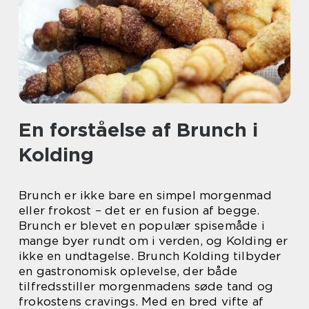
En forståelse af Brunch i
Kolding
Brunch er ikke bare en simpel morgenmad
eller frokost – det er en fusion af begge.
Brunch er blevet en populær spisemåde i
mange byer rundt om i verden, og Kolding er
ikke en undtagelse. Brunch Kolding tilbyder
en gastronomisk oplevelse, der både
tilfredsstiller morgenmadens søde tand og
frokostens cravings. Med en bred vifte af