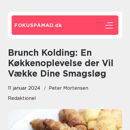
FOKUSPÅMAD.
dk
Brunch Kolding: En
Køkkenoplevelse der Vil
Vække Dine Smagsløg
11 januar 2024
Peter Mortensen
Redaktionel