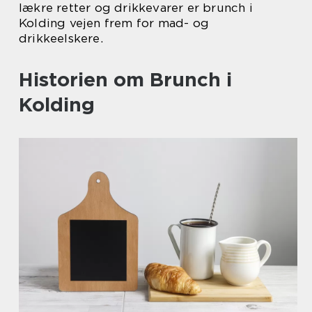
lækre retter og drikkevarer er brunch i
Kolding vejen frem for mad- og
drikkeelskere.
Historien om Brunch i
Kolding