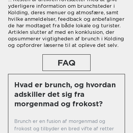
yderligere information om brunchsteder i
Kolding, deres menuer og atmosfære, samt
hvilke anmeldelser, feedback og anbefalinger
de har modtaget fra både lokale og turister.
Artiklen slutter af med en konklusion, der
opsummerer vigtigheden af brunch i Kolding
og opfordrer læserne til at opleve det selv.
FAQ
Hvad er brunch, og hvordan
adskiller det sig fra
morgenmad og frokost?
Brunch er en fusion af morgenmad og
frokost og tilbyder en bred vifte af retter