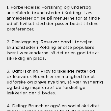
1. Forberedelse: Forskning og undersøg
anbefalede brunchsteder i Kolding. Læs
anmeldelser og se på menuerne for at finde
ud af, hvilket sted der passer bedst til dine
præferencer.
2. Planlægning: Reserver bord i forvejen.
Brunchsteder i Kolding er ofte populære,
især i weekenderne, så det er en god ide at
sikre dig en plads.
3. Udforskning: Prøv forskellige retter og
drikkevarer. Brunch er en mulighed for at
udforske og prøve nye ting, så vær nysgerrig
og lad dig inspirere af de forskellige
lækkerier, der tilbydes.
4. Deling: Brunch er også en social aktivitet.