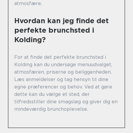
atmosfære.
Hvordan kan jeg finde det
perfekte brunchsted i
Kolding?
For at finde det perfekte brunchsted i
Kolding kan du undersøge menuudvalget,
atmosfæren, priserne og beliggenheden.
Læs anmeldelser og tag hensyn til dine
egne præferencer og behov. Ved at gøre
dette kan du vælge et sted, der
tilfredsstiller dine smagsløg og giver dig en
mindeværdig brunchoplevelse.