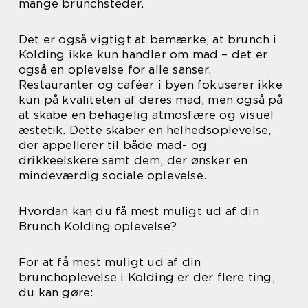
mange brunchsteder.
Det er også vigtigt at bemærke, at brunch i
Kolding ikke kun handler om mad – det er
også en oplevelse for alle sanser.
Restauranter og caféer i byen fokuserer ikke
kun på kvaliteten af deres mad, men også på
at skabe en behagelig atmosfære og visuel
æstetik. Dette skaber en helhedsoplevelse,
der appellerer til både mad- og
drikkeelskere samt dem, der ønsker en
mindeværdig sociale oplevelse.
Hvordan kan du få mest muligt ud af din
Brunch Kolding oplevelse?
For at få mest muligt ud af din
brunchoplevelse i Kolding er der flere ting,
du kan gøre: