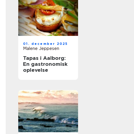
01. december 2025
Malene Jeppesen
Tapas i Aalborg:
En gastronomisk
oplevelse