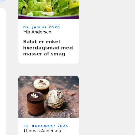
02. januar 2026
Mia Andersen
Salat er enkel
hverdagsmad med
masser af smag
19. december 2025
Thomas Andersen