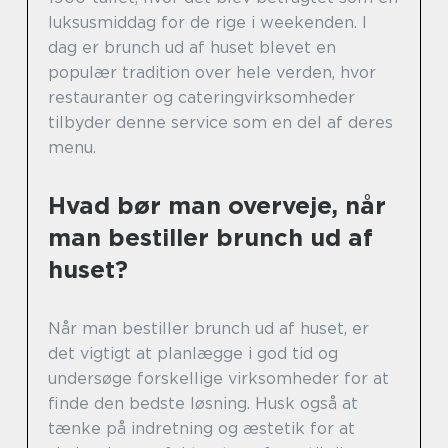
luksusmiddag for de rige i weekenden. I
dag er brunch ud af huset blevet en
populær tradition over hele verden, hvor
restauranter og cateringvirksomheder
tilbyder denne service som en del af deres
menu.
Hvad bør man overveje, når
man bestiller brunch ud af
huset?
Når man bestiller brunch ud af huset, er
det vigtigt at planlægge i god tid og
undersøge forskellige virksomheder for at
finde den bedste løsning. Husk også at
tænke på indretning og æstetik for at