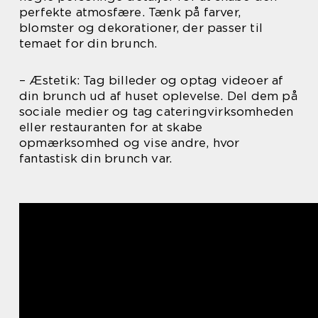
perfekte atmosfære. Tænk på farver,
blomster og dekorationer, der passer til
temaet for din brunch.
– Æstetik: Tag billeder og optag videoer af
din brunch ud af huset oplevelse. Del dem på
sociale medier og tag cateringvirksomheden
eller restauranten for at skabe
opmærksomhed og vise andre, hvor
fantastisk din brunch var.