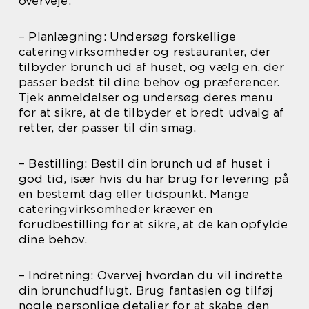
overveje:
– Planlægning: Undersøg forskellige
cateringvirksomheder og restauranter, der
tilbyder brunch ud af huset, og vælg en, der
passer bedst til dine behov og præferencer.
Tjek anmeldelser og undersøg deres menu
for at sikre, at de tilbyder et bredt udvalg af
retter, der passer til din smag.
– Bestilling: Bestil din brunch ud af huset i
god tid, især hvis du har brug for levering på
en bestemt dag eller tidspunkt. Mange
cateringvirksomheder kræver en
forudbestilling for at sikre, at de kan opfylde
dine behov.
– Indretning: Overvej hvordan du vil indrette
din brunchudflugt. Brug fantasien og tilføj
nogle personlige detaljer for at skabe den