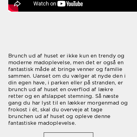
Brunch ud af huset er ikke kun en trendy og
moderne madoplevelse, men det er også en
fantastisk måde at bringe venner og familie
sammen. Uanset om du vælger at nyde den i
din egen have, i parken eller på stranden, er
brunch ud af huset en overflod af lækre
retter og en afslappet stemning. Så næste
gang du har lyst til en lækker morgenmad og
frokost i ét, skal du overveje at tage
brunchen ud af huset og opleve denne
fantastiske madoplevelse.