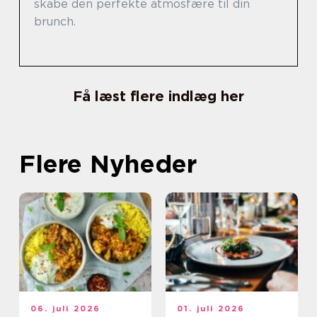
skabe den perfekte atmosfære til din
brunch.
Få læst flere indlæg her
Flere Nyheder
06. juli 2026
01. juli 2026