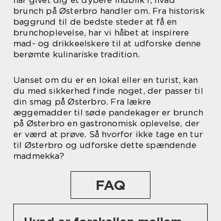
brunch på Østerbro handler om. Fra historisk
baggrund til de bedste steder at få en
brunchoplevelse, har vi håbet at inspirere
mad- og drikkeelskere til at udforske denne
berømte kulinariske tradition.
Uanset om du er en lokal eller en turist, kan
du med sikkerhed finde noget, der passer til
din smag på Østerbro. Fra lækre
æggemadder til søde pandekager er brunch
på Østerbro en gastronomisk oplevelse, der
er værd at prøve. Så hvorfor ikke tage en tur
til Østerbro og udforske dette spændende
madmekka?
FAQ