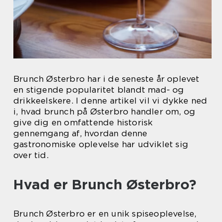
Brunch Østerbro har i de seneste år oplevet
en stigende popularitet blandt mad- og
drikkeelskere. I denne artikel vil vi dykke ned
i, hvad brunch på Østerbro handler om, og
give dig en omfattende historisk
gennemgang af, hvordan denne
gastronomiske oplevelse har udviklet sig
over tid.
Hvad er Brunch Østerbro?
Brunch Østerbro er en unik spiseoplevelse,