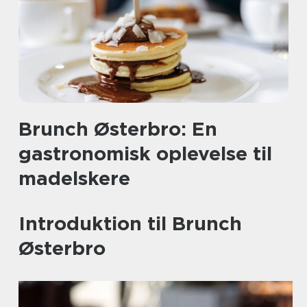
Brunch Østerbro: En
gastronomisk oplevelse til
madelskere
Introduktion til Brunch
Østerbro