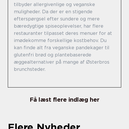
tilbyder allergivenlige og veganske
muligheder. Da der er en stigende
efterspørgsel efter sundere og mere
bæredygtige spiseoplevelser, har flere
restauranter tilpasset deres menuer for at
imødekomme forskellige kostbehov. Du
kan finde alt fra veganske pandekager til
glutenfri brød og plantebaserede
æggealternativer på mange af Østerbros
brunchsteder.
Få læst flere indlæg her
Flere Nyheder