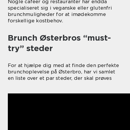
Nogle caféer og restauranter har endda
specialiseret sig i veganske eller glutenfri
brunchmuligheder for at imødekomme
forskellige kostbehov.
Brunch Østerbros “must-
try” steder
For at hjælpe dig med at finde den perfekte
brunchoplevelse på Østerbro, har vi samlet
en liste over et par steder, der skal prøves