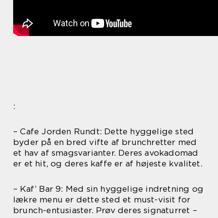
:
– Cafe Jorden Rundt: Dette hyggelige sted
byder på en bred vifte af brunchretter med
et hav af smagsvarianter. Deres avokadomad
er et hit, og deres kaffe er af højeste kvalitet.
– Kaf’ Bar 9: Med sin hyggelige indretning og
lækre menu er dette sted et must-visit for
brunch-entusiaster. Prøv deres signaturret –