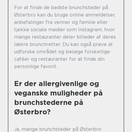
For at finde de bedste brunchsteder på
Østerbro kan du bruge online anmeldelser,
anbefalinger fra venner og familie eller
tjekke sociale medier som Instagram, hvor
mange restauranter deler billeder af deres
lækre brunchretter. Du kan også prøve at
udforske området og besøge forskellige
caféer og restauranter for at finde din
personlige favorit.
Er der allergivenlige og
veganske muligheder på
brunchstederne på
Østerbro?
Ja, mange brunchsteder på Østerbro