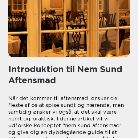
Introduktion til Nem Sund
Aftensmad
Når det kommer til aftensmad, ønsker de
fleste af os at spise sundt og nærende, men
samtidig ønsker vi også, at det skal være
nemt og praktisk. I denne artikel vil vi
udforske konceptet “nem sund aftensmad”
og give dig en dybdegående guide til at