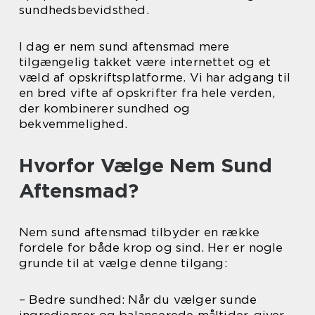
sundhedsbevidsthed.
I dag er nem sund aftensmad mere
tilgængelig takket være internettet og et
væld af opskriftsplatforme. Vi har adgang til
en bred vifte af opskrifter fra hele verden,
der kombinerer sundhed og
bekvemmelighed.
Hvorfor Vælge Nem Sund
Aftensmad?
Nem sund aftensmad tilbyder en række
fordele for både krop og sind. Her er nogle
grunde til at vælge denne tilgang:
– Bedre sundhed: Når du vælger sunde