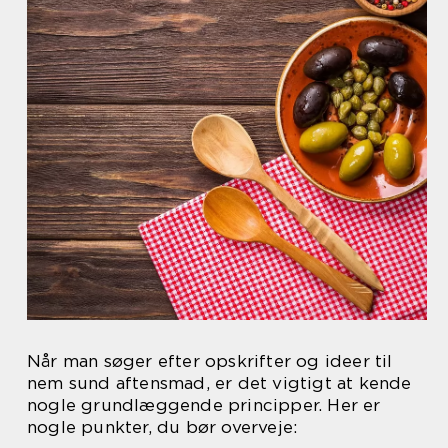
Når man søger efter opskrifter og ideer til
nem sund aftensmad, er det vigtigt at kende
nogle grundlæggende principper. Her er
nogle punkter, du bør overveje: