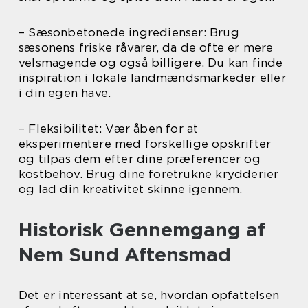
– Sæsonbetonede ingredienser: Brug
sæsonens friske råvarer, da de ofte er mere
velsmagende og også billigere. Du kan finde
inspiration i lokale landmændsmarkeder eller
i din egen have.
– Fleksibilitet: Vær åben for at
eksperimentere med forskellige opskrifter
og tilpas dem efter dine præferencer og
kostbehov. Brug dine foretrukne krydderier
og lad din kreativitet skinne igennem.
Historisk Gennemgang af
Nem Sund Aftensmad
Det er interessant at se, hvordan opfattelsen