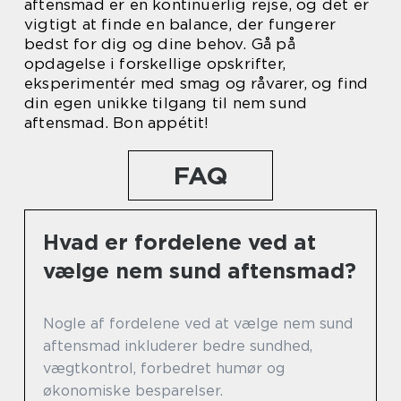
aftensmad er en kontinuerlig rejse, og det er
vigtigt at finde en balance, der fungerer
bedst for dig og dine behov. Gå på
opdagelse i forskellige opskrifter,
eksperimentér med smag og råvarer, og find
din egen unikke tilgang til nem sund
aftensmad. Bon appétit!
FAQ
Hvad er fordelene ved at
vælge nem sund aftensmad?
Nogle af fordelene ved at vælge nem sund
aftensmad inkluderer bedre sundhed,
vægtkontrol, forbedret humør og
økonomiske besparelser.