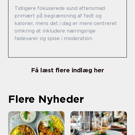
Tidligere fokuserede sund aftensmad
primært på begrænsning af fedt og
kalorier, mens det i dag er mere centreret
omkring at inkludere næringsrige
fødevarer og spise i moderation.
Få læst flere indlæg her
Flere Nyheder