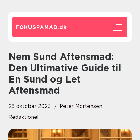
FOKUSPÅMAD.
dk
Nem Sund Aftensmad:
Den Ultimative Guide til
En Sund og Let
Aftensmad
28 oktober 2023
Peter Mortensen
Redaktionel