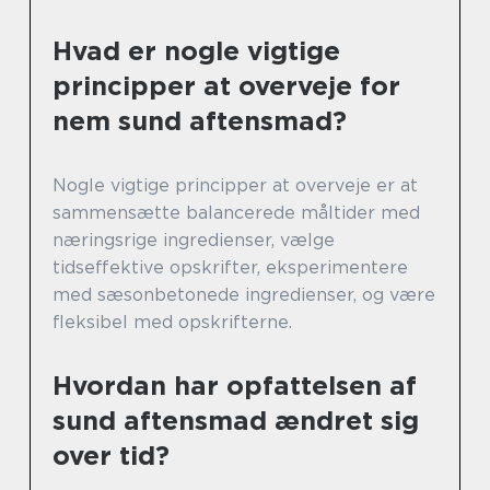
Hvad er nogle vigtige
principper at overveje for
nem sund aftensmad?
Nogle vigtige principper at overveje er at
sammensætte balancerede måltider med
næringsrige ingredienser, vælge
tidseffektive opskrifter, eksperimentere
med sæsonbetonede ingredienser, og være
fleksibel med opskrifterne.
Hvordan har opfattelsen af
sund aftensmad ændret sig
over tid?