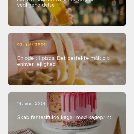
vedligeholdelse
02. juli 2024
En ode til pizza: Det perfekte måltid til
enhver lejlighed
14. maj 2024
Skab fantasifulde kager med kageprint