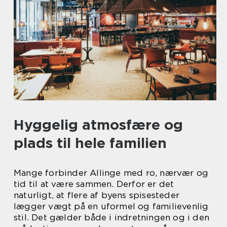
Hyggelig atmosfære og
plads til hele familien
Mange forbinder Allinge med ro, nærvær og
tid til at være sammen. Derfor er det
naturligt, at flere af byens spisesteder
lægger vægt på en uformel og familievenlig
stil. Det gælder både i indretningen og i den