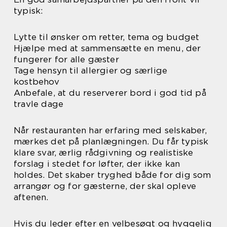
typisk:
Lytte til ønsker om retter, tema og budget
Hjælpe med at sammensætte en menu, der
fungerer for alle gæster
Tage hensyn til allergier og særlige
kostbehov
Anbefale, at du reserverer bord i god tid på
travle dage
Når restauranten har erfaring med selskaber,
mærkes det på planlægningen. Du får typisk
klare svar, ærlig rådgivning og realistiske
forslag i stedet for løfter, der ikke kan
holdes. Det skaber tryghed både for dig som
arrangør og for gæsterne, der skal opleve
aftenen.
Hvis du leder efter en velbesøgt og hyggelig