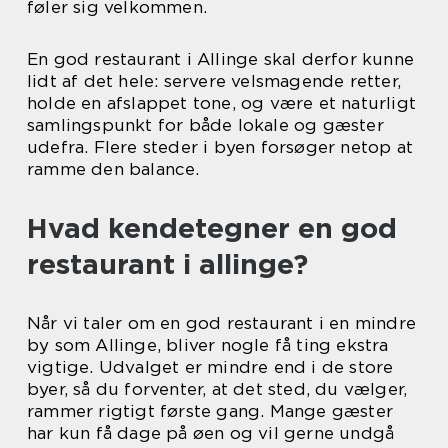
føler sig velkommen.
En god restaurant i Allinge skal derfor kunne
lidt af det hele: servere velsmagende retter,
holde en afslappet tone, og være et naturligt
samlingspunkt for både lokale og gæster
udefra. Flere steder i byen forsøger netop at
ramme den balance.
Hvad kendetegner en god
restaurant i allinge?
Når vi taler om en god restaurant i en mindre
by som Allinge, bliver nogle få ting ekstra
vigtige. Udvalget er mindre end i de store
byer, så du forventer, at det sted, du vælger,
rammer rigtigt første gang. Mange gæster
har kun få dage på øen og vil gerne undgå