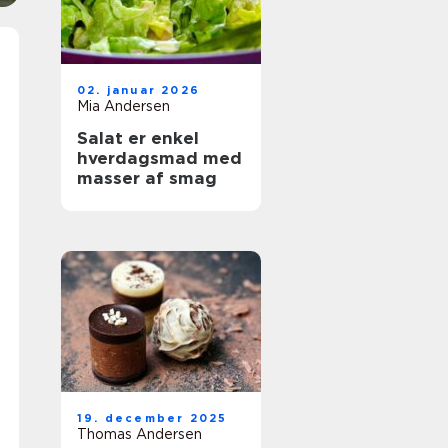
02. januar 2026
Mia Andersen
Salat er enkel
hverdagsmad med
masser af smag
19. december 2025
Thomas Andersen