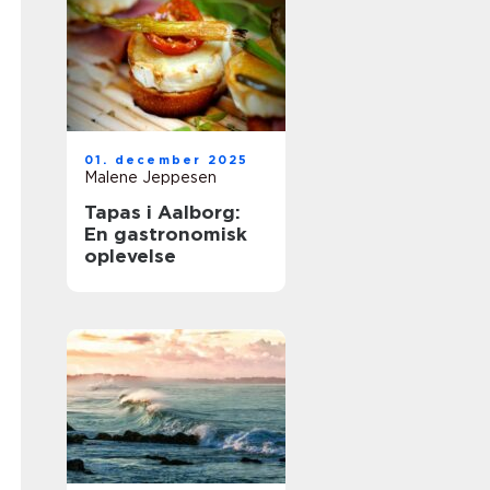
01. december 2025
Malene Jeppesen
Tapas i Aalborg:
En gastronomisk
oplevelse