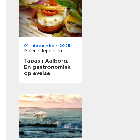
01. december 2025
Malene Jeppesen
Tapas i Aalborg:
En gastronomisk
oplevelse