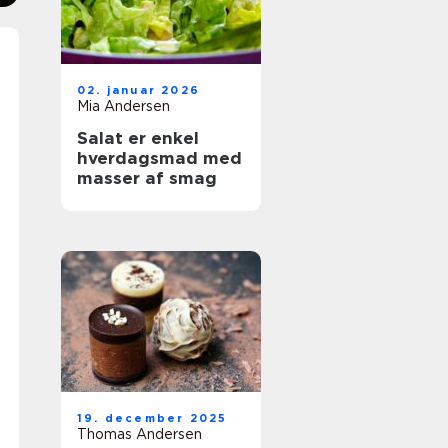
02. januar 2026
Mia Andersen
Salat er enkel
hverdagsmad med
masser af smag
19. december 2025
Thomas Andersen