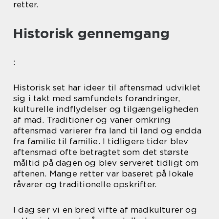
retter.
Historisk gennemgang
:
Historisk set har ideer til aftensmad udviklet
sig i takt med samfundets forandringer,
kulturelle indflydelser og tilgængeligheden
af mad. Traditioner og vaner omkring
aftensmad varierer fra land til land og endda
fra familie til familie. I tidligere tider blev
aftensmad ofte betragtet som det største
måltid på dagen og blev serveret tidligt om
aftenen. Mange retter var baseret på lokale
råvarer og traditionelle opskrifter.
I dag ser vi en bred vifte af madkulturer og