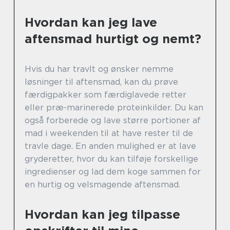
Hvordan kan jeg lave
aftensmad hurtigt og nemt?
Hvis du har travlt og ønsker nemme
løsninger til aftensmad, kan du prøve
færdigpakker som færdiglavede retter
eller præ-marinerede proteinkilder. Du kan
også forberede og lave større portioner af
mad i weekenden til at have rester til de
travle dage. En anden mulighed er at lave
gryderetter, hvor du kan tilføje forskellige
ingredienser og lad dem koge sammen for
en hurtig og velsmagende aftensmad.
Hvordan kan jeg tilpasse