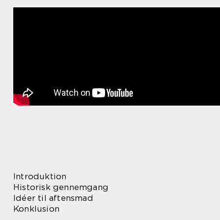
Introduktion
Historisk gennemgang
Idéer til aftensmad
Konklusion