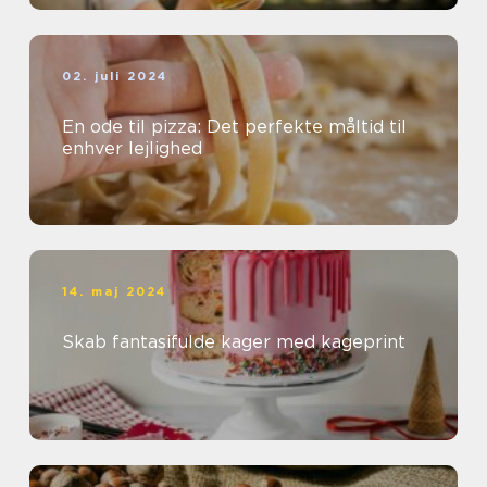
02. juli 2024
En ode til pizza: Det perfekte måltid til
enhver lejlighed
14. maj 2024
Skab fantasifulde kager med kageprint