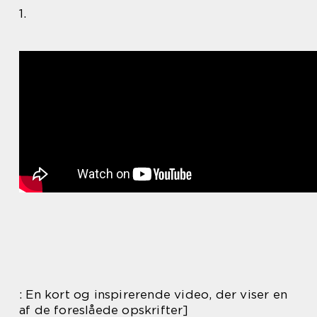
1.
: En kort og inspirerende video, der viser en
af de foreslåede opskrifter]