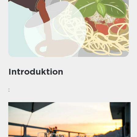
Introduktion
: