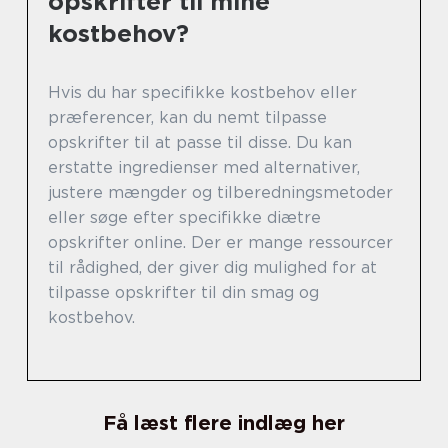
opskrifter til mine
kostbehov?
Hvis du har specifikke kostbehov eller
præferencer, kan du nemt tilpasse
opskrifter til at passe til disse. Du kan
erstatte ingredienser med alternativer,
justere mængder og tilberedningsmetoder
eller søge efter specifikke diætre
opskrifter online. Der er mange ressourcer
til rådighed, der giver dig mulighed for at
tilpasse opskrifter til din smag og
kostbehov.
Få læst flere indlæg her