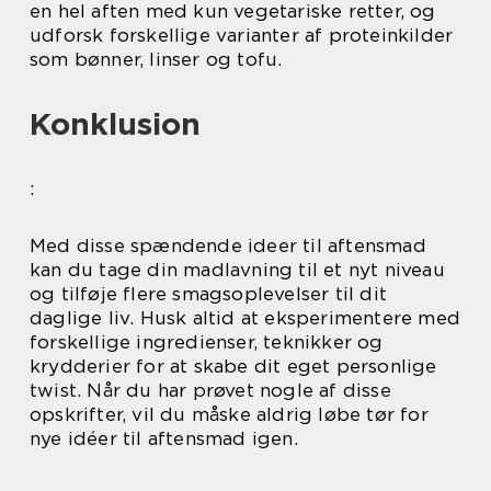
en hel aften med kun vegetariske retter, og
udforsk forskellige varianter af proteinkilder
som bønner, linser og tofu.
Konklusion
:
Med disse spændende ideer til aftensmad
kan du tage din madlavning til et nyt niveau
og tilføje flere smagsoplevelser til dit
daglige liv. Husk altid at eksperimentere med
forskellige ingredienser, teknikker og
krydderier for at skabe dit eget personlige
twist. Når du har prøvet nogle af disse
opskrifter, vil du måske aldrig løbe tør for
nye idéer til aftensmad igen.