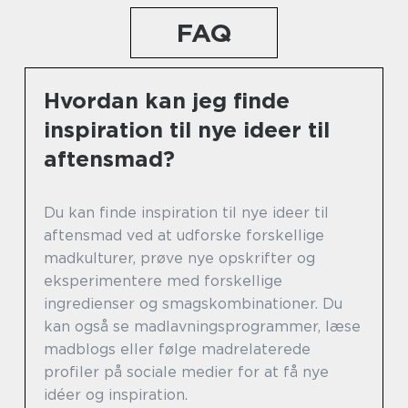
FAQ
Hvordan kan jeg finde
inspiration til nye ideer til
aftensmad?
Du kan finde inspiration til nye ideer til
aftensmad ved at udforske forskellige
madkulturer, prøve nye opskrifter og
eksperimentere med forskellige
ingredienser og smagskombinationer. Du
kan også se madlavningsprogrammer, læse
madblogs eller følge madrelaterede
profiler på sociale medier for at få nye
idéer og inspiration.