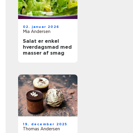
02. januar 2026
Mia Andersen
Salat er enkel
hverdagsmad med
masser af smag
19. december 2025
Thomas Andersen