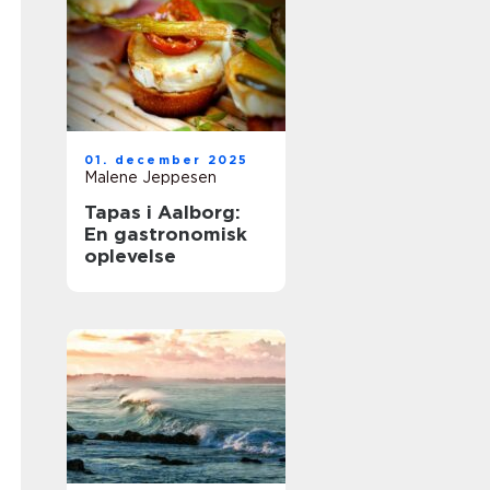
01. december 2025
Malene Jeppesen
Tapas i Aalborg:
En gastronomisk
oplevelse