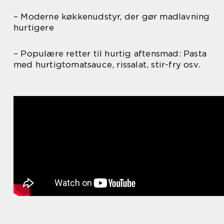
– Moderne køkkenudstyr, der gør madlavning
hurtigere
– Populære retter til hurtig aftensmad: Pasta
med hurtigtomatsauce, rissalat, stir-fry osv.