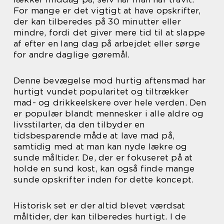
For mange er det vigtigt at have opskrifter,
der kan tilberedes på 30 minutter eller
mindre, fordi det giver mere tid til at slappe
af efter en lang dag på arbejdet eller sørge
for andre daglige gøremål.
Denne bevægelse mod hurtig aftensmad har
hurtigt vundet popularitet og tiltrækker
mad- og drikkeelskere over hele verden. Den
er populær blandt mennesker i alle aldre og
livsstilarter, da den tilbyder en
tidsbesparende måde at lave mad på,
samtidig med at man kan nyde lækre og
sunde måltider. De, der er fokuseret på at
holde en sund kost, kan også finde mange
sunde opskrifter inden for dette koncept.
Historisk set er der altid blevet værdsat
måltider, der kan tilberedes hurtigt. I de