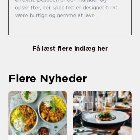
opskrifter, der specifikt er designet til at
være hurtige og nemme at lave.
Få læst flere indlæg her
Flere Nyheder