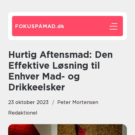
FOKUSPÅMAD.
dk
Hurtig Aftensmad: Den
Effektive Løsning til
Enhver Mad- og
Drikkeelsker
23 oktober 2023
Peter Mortensen
Redaktionel