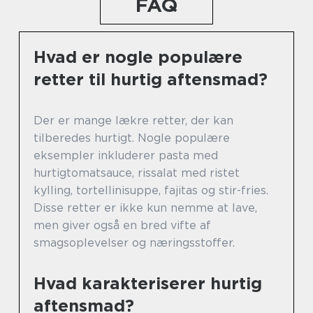
FAQ
Hvad er nogle populære
retter til hurtig aftensmad?
Der er mange lækre retter, der kan
tilberedes hurtigt. Nogle populære
eksempler inkluderer pasta med
hurtigtomatsauce, rissalat med ristet
kylling, tortellinisuppe, fajitas og stir-fries.
Disse retter er ikke kun nemme at lave,
men giver også en bred vifte af
smagsoplevelser og næringsstoffer.
Hvad karakteriserer hurtig
aftensmad?