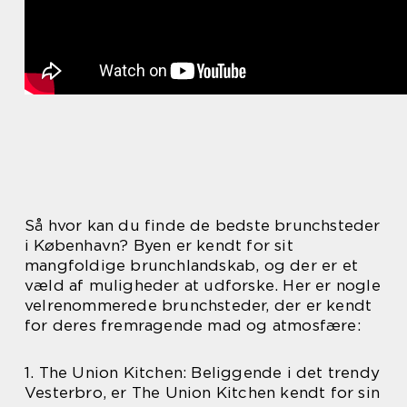
Så hvor kan du finde de bedste brunchsteder
i København? Byen er kendt for sit
mangfoldige brunchlandskab, og der er et
væld af muligheder at udforske. Her er nogle
velrenommerede brunchsteder, der er kendt
for deres fremragende mad og atmosfære:
1. The Union Kitchen: Beliggende i det trendy
Vesterbro, er The Union Kitchen kendt for sin