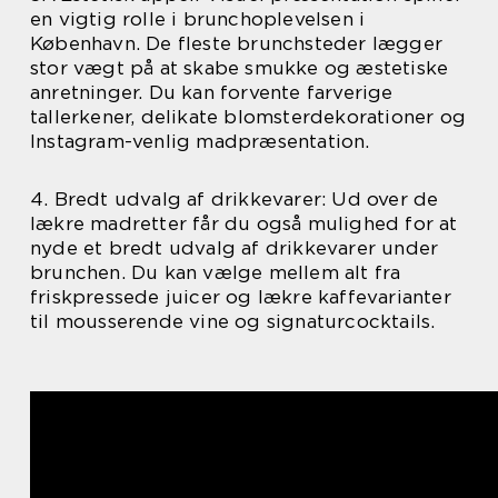
en vigtig rolle i brunchoplevelsen i
København. De fleste brunchsteder lægger
stor vægt på at skabe smukke og æstetiske
anretninger. Du kan forvente farverige
tallerkener, delikate blomsterdekorationer og
Instagram-venlig madpræsentation.
4. Bredt udvalg af drikkevarer: Ud over de
lækre madretter får du også mulighed for at
nyde et bredt udvalg af drikkevarer under
brunchen. Du kan vælge mellem alt fra
friskpressede juicer og lækre kaffevarianter
til mousserende vine og signaturcocktails.