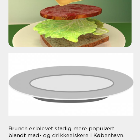
Brunch er blevet stadig mere populært
blandt mad- og drikkeelskere i København.