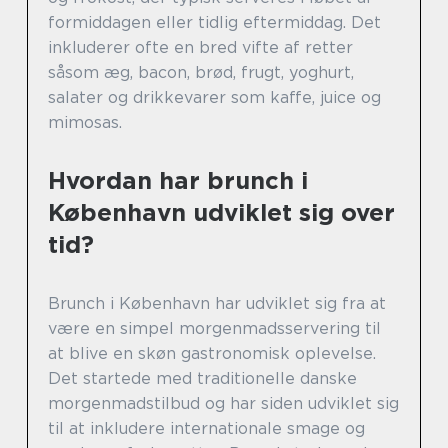
formiddagen eller tidlig eftermiddag. Det
inkluderer ofte en bred vifte af retter
såsom æg, bacon, brød, frugt, yoghurt,
salater og drikkevarer som kaffe, juice og
mimosas.
Hvordan har brunch i
København udviklet sig over
tid?
Brunch i København har udviklet sig fra at
være en simpel morgenmadsservering til
at blive en skøn gastronomisk oplevelse.
Det startede med traditionelle danske
morgenmadstilbud og har siden udviklet sig
til at inkludere internationale smage og