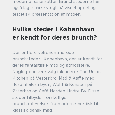
moderne fusionretter. Brunchstederne har
også lagt større vægt på visuel appel og
æstetisk præsentation af maden.
Hvilke steder i København
er kendt for deres brunch?
Der er flere velrenommerede
brunchsteder i København, der er kendt for
deres fantastiske mad og atmosfære.
Nogle populære valg inkluderer The Union
Kitchen på Vesterbro, Mad & Kaffe med
flere filialer i byen, Wulff & Konstali på
Østerbro og Café Norden i Indre By. Disse
steder tilbyder forskellige
brunchoplevelser, fra moderne nordisk til
klassisk dansk mad.