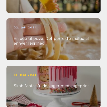
02. juli 2024
En ode til pizza: Det perfekte måltid til
enhver lejlighed
14. maj 2024
Skab fantasifulde kager med kageprint