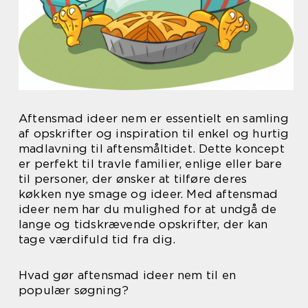
Aftensmad ideer nem er essentielt en samling
af opskrifter og inspiration til enkel og hurtig
madlavning til aftensmåltidet. Dette koncept
er perfekt til travle familier, enlige eller bare
til personer, der ønsker at tilføre deres
køkken nye smage og ideer. Med aftensmad
ideer nem har du mulighed for at undgå de
lange og tidskrævende opskrifter, der kan
tage værdifuld tid fra dig.
Hvad gør aftensmad ideer nem til en
populær søgning?