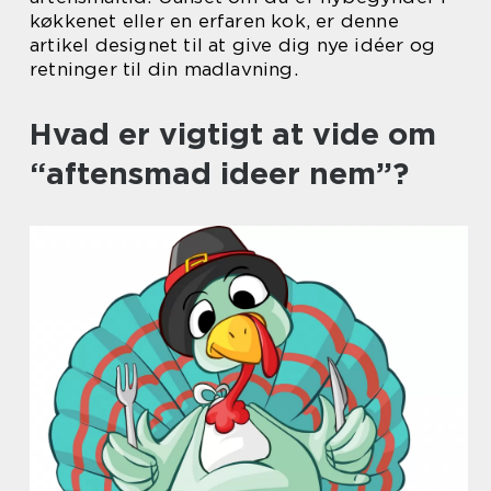
køkkenet eller en erfaren kok, er denne
artikel designet til at give dig nye idéer og
retninger til din madlavning.
Hvad er vigtigt at vide om
“aftensmad ideer nem”?