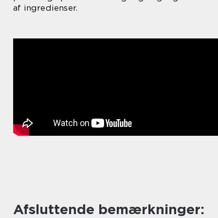
af ingredienser.
Afsluttende bemærkninger: