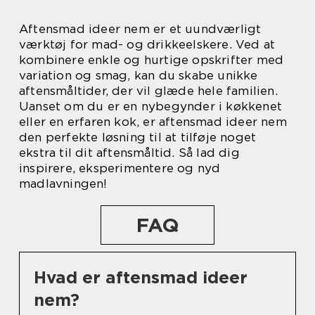
Aftensmad ideer nem er et uundværligt
værktøj for mad- og drikkeelskere. Ved at
kombinere enkle og hurtige opskrifter med
variation og smag, kan du skabe unikke
aftensmåltider, der vil glæde hele familien.
Uanset om du er en nybegynder i køkkenet
eller en erfaren kok, er aftensmad ideer nem
den perfekte løsning til at tilføje noget
ekstra til dit aftensmåltid. Så lad dig
inspirere, eksperimentere og nyd
madlavningen!
FAQ
Hvad er aftensmad ideer
nem?