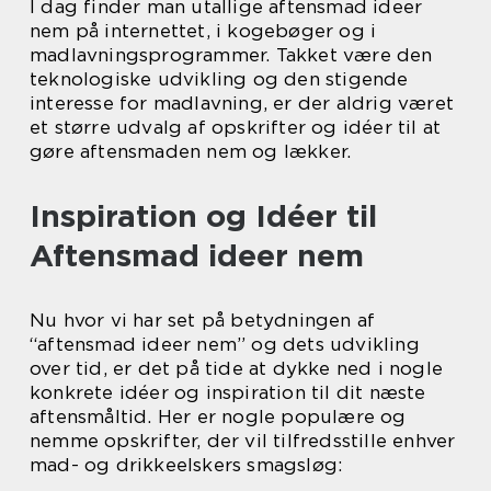
I dag finder man utallige aftensmad ideer
nem på internettet, i kogebøger og i
madlavningsprogrammer. Takket være den
teknologiske udvikling og den stigende
interesse for madlavning, er der aldrig været
et større udvalg af opskrifter og idéer til at
gøre aftensmaden nem og lækker.
Inspiration og Idéer til
Aftensmad ideer nem
Nu hvor vi har set på betydningen af
“aftensmad ideer nem” og dets udvikling
over tid, er det på tide at dykke ned i nogle
konkrete idéer og inspiration til dit næste
aftensmåltid. Her er nogle populære og
nemme opskrifter, der vil tilfredsstille enhver
mad- og drikkeelskers smagsløg: