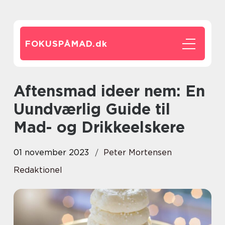
FOKUSPÅMAD.
dk
Aftensmad ideer nem: En
Uundværlig Guide til
Mad- og Drikkeelskere
01 november 2023
Peter Mortensen
Redaktionel