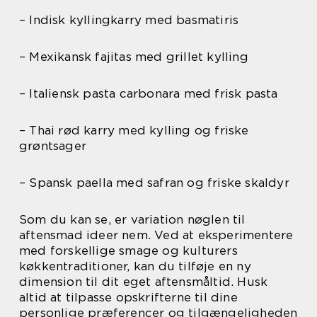
– Indisk kyllingkarry med basmatiris
– Mexikansk fajitas med grillet kylling
– Italiensk pasta carbonara med frisk pasta
– Thai rød karry med kylling og friske
grøntsager
– Spansk paella med safran og friske skaldyr
Som du kan se, er variation nøglen til
aftensmad ideer nem. Ved at eksperimentere
med forskellige smage og kulturers
køkkentraditioner, kan du tilføje en ny
dimension til dit eget aftensmåltid. Husk
altid at tilpasse opskrifterne til dine
personlige præferencer og tilgængeligheden