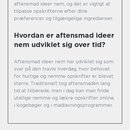
aftensmad ideer nem, og det er vigtigt at
tilpasse opskrifterne efter dine
præferencer og tilgængelige ingredienser.
Hvordan er aftensmad ideer
nem udviklet sig over tid?
Aftensmad ideer nem har udviklet sig som
svar på den travle hverdag, hvor behovet
for hurtige og nemme opskrifter er blevet
større. Traditionelt tog aftensmaden lang
tid at tilberede, men i dag kan man finde
utallige nemme og lækre opskrifter online,
i kogebøger og i madlavningsprogrammer.