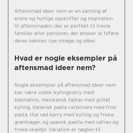
Aftensmad ideer nem er en samling af
enkle og hurtige opskrifter og inspiration
til aftensmaden, der er perfekt til travle
familier eller personer, der ønsker at tilføre
deres køkken nye smage og idéer.
Hvad er nogle eksempler på
aftensmad ideer nem?
Nogle eksempler på aftensmad ideer nem
kan være indisk kyllingkarry med
basmatiris, mexikansk fajitas med grillet
kylling, italiensk pasta carbonara med frisk
pasta, thai rød karry med kylling og friske
grøntsager, og spansk paella med safran og
friske skaldyr. Variation er nøglen til