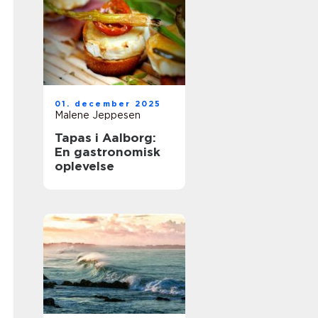
01. december 2025
Malene Jeppesen
Tapas i Aalborg:
En gastronomisk
oplevelse