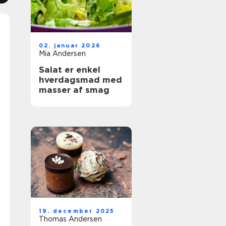
02. januar 2026
Mia Andersen
Salat er enkel
hverdagsmad med
masser af smag
19. december 2025
Thomas Andersen