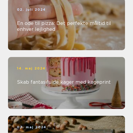
02. juli 2024
En ode til pizza: Det perfekte måltid til
enhver lejlighed
14. maj 2024
Skab fantasifulde kager med kageprint
07. maj 2024