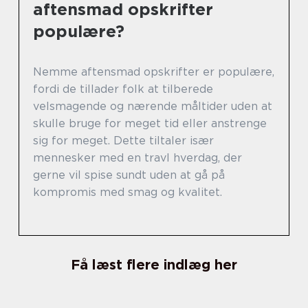
aftensmad opskrifter
populære?
Nemme aftensmad opskrifter er populære,
fordi de tillader folk at tilberede
velsmagende og nærende måltider uden at
skulle bruge for meget tid eller anstrenge
sig for meget. Dette tiltaler især
mennesker med en travl hverdag, der
gerne vil spise sundt uden at gå på
kompromis med smag og kvalitet.
Få læst flere indlæg her