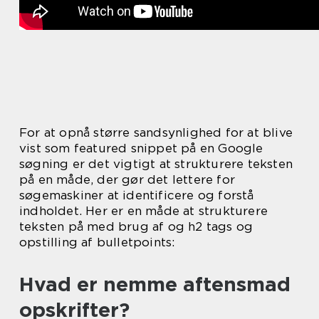
For at opnå større sandsynlighed for at blive
vist som featured snippet på en Google
søgning er det vigtigt at strukturere teksten
på en måde, der gør det lettere for
søgemaskiner at identificere og forstå
indholdet. Her er en måde at strukturere
teksten på med brug af og h2 tags og
opstilling af bulletpoints:
Hvad er nemme aftensmad
opskrifter?