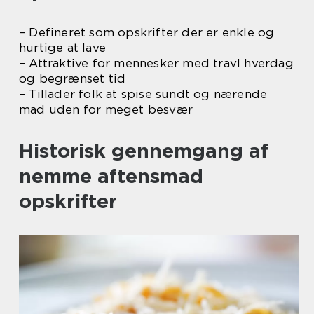
– Defineret som opskrifter der er enkle og
hurtige at lave
– Attraktive for mennesker med travl hverdag
og begrænset tid
– Tillader folk at spise sundt og nærende
mad uden for meget besvær
Historisk gennemgang af
nemme aftensmad
opskrifter