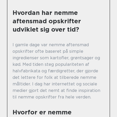
Hvordan har nemme
aftensmad opskrifter
udviklet sig over tid?
I gamle dage var nemme aftensmad
opskrifter ofte baseret på simple
ingredienser som kartofler, grøntsager og
kød. Med tiden steg populariteten af
halvfabrikata og færdigretter, der gjorde
det lettere for folk at tilberede nemme
måltider. I dag har internettet og sociale
medier gjort det nemt at finde inspiration
til nemme opskrifter fra hele verden.
Hvorfor er nemme