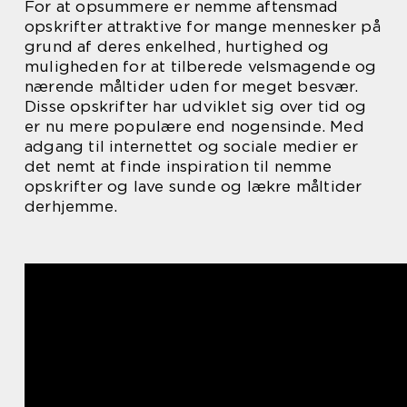
For at opsummere er nemme aftensmad
opskrifter attraktive for mange mennesker på
grund af deres enkelhed, hurtighed og
muligheden for at tilberede velsmagende og
nærende måltider uden for meget besvær.
Disse opskrifter har udviklet sig over tid og
er nu mere populære end nogensinde. Med
adgang til internettet og sociale medier er
det nemt at finde inspiration til nemme
opskrifter og lave sunde og lækre måltider
derhjemme.