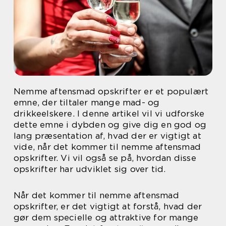
Nemme aftensmad opskrifter er et populært
emne, der tiltaler mange mad- og
drikkeelskere. I denne artikel vil vi udforske
dette emne i dybden og give dig en god og
lang præsentation af, hvad der er vigtigt at
vide, når det kommer til nemme aftensmad
opskrifter. Vi vil også se på, hvordan disse
opskrifter har udviklet sig over tid.
Når det kommer til nemme aftensmad
opskrifter, er det vigtigt at forstå, hvad der
gør dem specielle og attraktive for mange