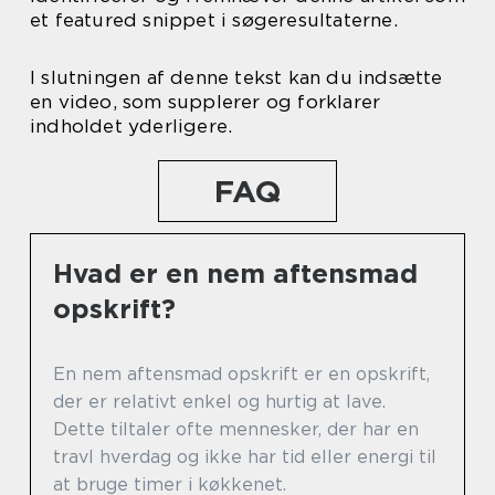
et featured snippet i søgeresultaterne.
I slutningen af denne tekst kan du indsætte
en video, som supplerer og forklarer
indholdet yderligere.
FAQ
Hvad er en nem aftensmad
opskrift?
En nem aftensmad opskrift er en opskrift,
der er relativt enkel og hurtig at lave.
Dette tiltaler ofte mennesker, der har en
travl hverdag og ikke har tid eller energi til
at bruge timer i køkkenet.