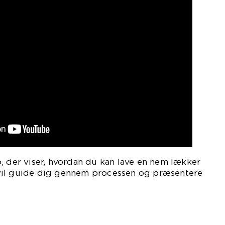
, der viser, hvordan du kan lave en nem lækker
vil guide dig gennem processen og præsentere