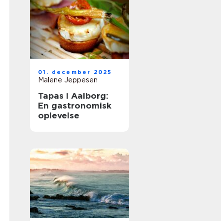
01. december 2025
Malene Jeppesen
Tapas i Aalborg:
En gastronomisk
oplevelse