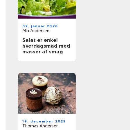
02. januar 2026
Mia Andersen
Salat er enkel
hverdagsmad med
masser af smag
19. december 2025
Thomas Andersen