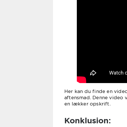
Her kan du finde en video
aftensmad. Denne video 
en lækker opskrift.
Konklusion: