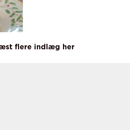
læst flere indlæg her