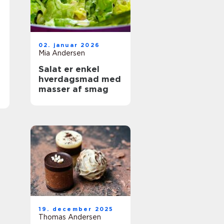
02. januar 2026
Mia Andersen
Salat er enkel
hverdagsmad med
masser af smag
19. december 2025
Thomas Andersen