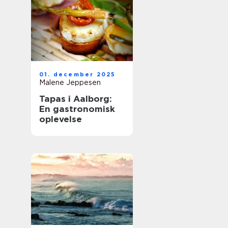
01. december 2025
Malene Jeppesen
Tapas i Aalborg:
En gastronomisk
oplevelse