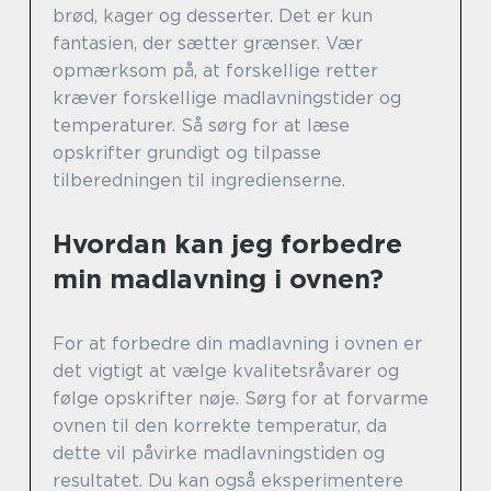
brød, kager og desserter. Det er kun
fantasien, der sætter grænser. Vær
opmærksom på, at forskellige retter
kræver forskellige madlavningstider og
temperaturer. Så sørg for at læse
opskrifter grundigt og tilpasse
tilberedningen til ingredienserne.
Hvordan kan jeg forbedre
min madlavning i ovnen?
For at forbedre din madlavning i ovnen er
det vigtigt at vælge kvalitetsråvarer og
følge opskrifter nøje. Sørg for at forvarme
ovnen til den korrekte temperatur, da
dette vil påvirke madlavningstiden og
resultatet. Du kan også eksperimentere