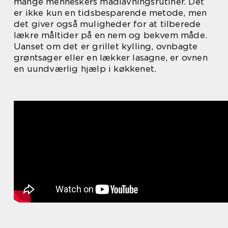
mange menneskers madlavningsrutiner. Det
er ikke kun en tidsbesparende metode, men
det giver også muligheder for at tilberede
lækre måltider på en nem og bekvem måde.
Uanset om det er grillet kylling, ovnbagte
grøntsager eller en lækker lasagne, er ovnen
en uundværlig hjælp i køkkenet.