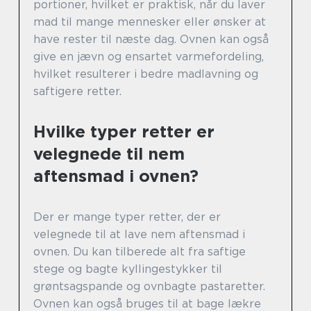
portioner, hvilket er praktisk, når du laver
mad til mange mennesker eller ønsker at
have rester til næste dag. Ovnen kan også
give en jævn og ensartet varmefordeling,
hvilket resulterer i bedre madlavning og
saftigere retter.
Hvilke typer retter er
velegnede til nem
aftensmad i ovnen?
Der er mange typer retter, der er
velegnede til at lave nem aftensmad i
ovnen. Du kan tilberede alt fra saftige
stege og bagte kyllingestykker til
grøntsagspande og ovnbagte pastaretter.
Ovnen kan også bruges til at bage lækre