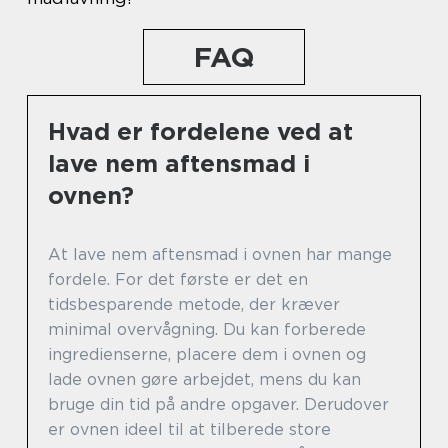
FAQ
Hvad er fordelene ved at
lave nem aftensmad i
ovnen?
At lave nem aftensmad i ovnen har mange
fordele. For det første er det en
tidsbesparende metode, der kræver
minimal overvågning. Du kan forberede
ingredienserne, placere dem i ovnen og
lade ovnen gøre arbejdet, mens du kan
bruge din tid på andre opgaver. Derudover
er ovnen ideel til at tilberede store