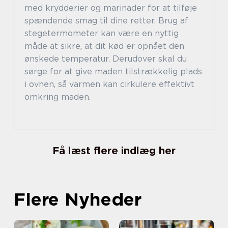
med krydderier og marinader for at tilføje
spændende smag til dine retter. Brug af
stegetermometer kan være en nyttig
måde at sikre, at dit kød er opnået den
ønskede temperatur. Derudover skal du
sørge for at give maden tilstrækkelig plads
i ovnen, så varmen kan cirkulere effektivt
omkring maden.
Få læst flere indlæg her
Flere Nyheder