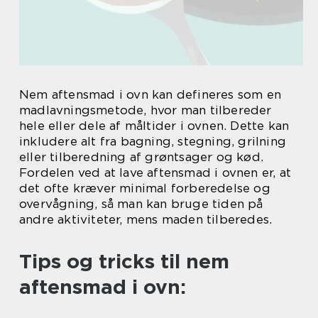
Nem aftensmad i ovn kan defineres som en
madlavningsmetode, hvor man tilbereder
hele eller dele af måltider i ovnen. Dette kan
inkludere alt fra bagning, stegning, grilning
eller tilberedning af grøntsager og kød.
Fordelen ved at lave aftensmad i ovnen er, at
det ofte kræver minimal forberedelse og
overvågning, så man kan bruge tiden på
andre aktiviteter, mens maden tilberedes.
Tips og tricks til nem
aftensmad i ovn: