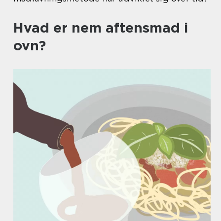
Hvad er nem aftensmad i
ovn?