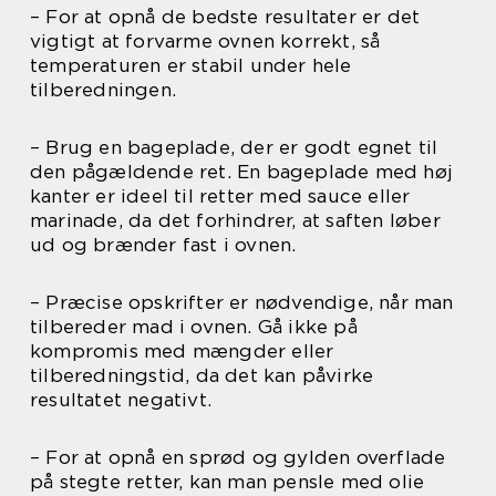
– For at opnå de bedste resultater er det
vigtigt at forvarme ovnen korrekt, så
temperaturen er stabil under hele
tilberedningen.
– Brug en bageplade, der er godt egnet til
den pågældende ret. En bageplade med høj
kanter er ideel til retter med sauce eller
marinade, da det forhindrer, at saften løber
ud og brænder fast i ovnen.
– Præcise opskrifter er nødvendige, når man
tilbereder mad i ovnen. Gå ikke på
kompromis med mængder eller
tilberedningstid, da det kan påvirke
resultatet negativt.
– For at opnå en sprød og gylden overflade
på stegte retter, kan man pensle med olie