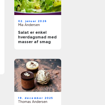
02. januar 2026
Mia Andersen
Salat er enkel
hverdagsmad med
masser af smag
19. december 2025
Thomas Andersen