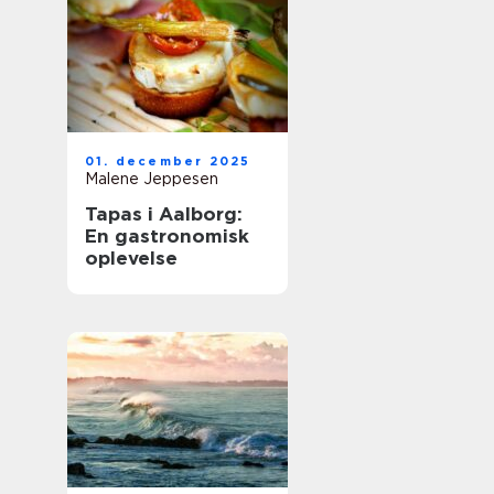
01. december 2025
Malene Jeppesen
Tapas i Aalborg:
En gastronomisk
oplevelse