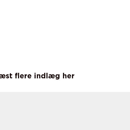
læst flere indlæg her