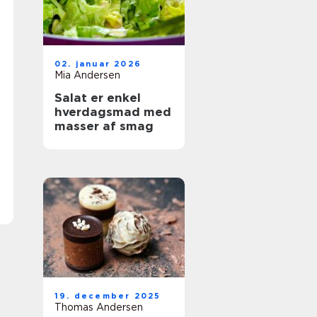
02. januar 2026
Mia Andersen
Salat er enkel
hverdagsmad med
masser af smag
19. december 2025
Thomas Andersen