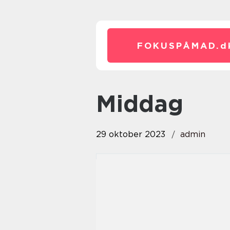
FOKUSPÅMAD.
d
middag
29 oktober 2023
admin