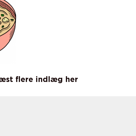
læst flere indlæg her