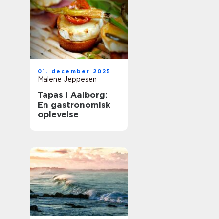
01. december 2025
Malene Jeppesen
Tapas i Aalborg:
En gastronomisk
oplevelse