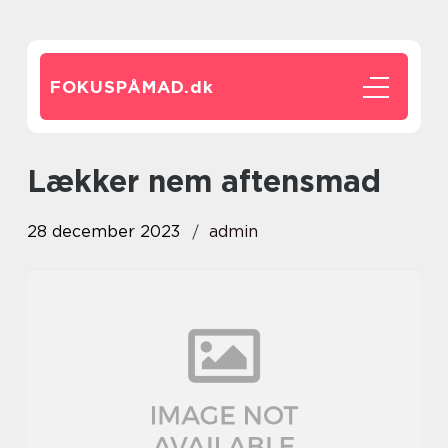
FOKUSPÅMAD.
dk
lækker nem aftensmad
28 december 2023
admin