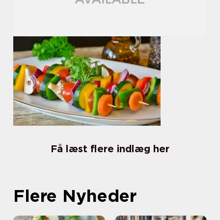
Få læst flere indlæg her
Flere Nyheder