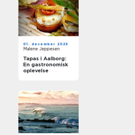
01. december 2025
Malene Jeppesen
Tapas i Aalborg:
En gastronomisk
oplevelse