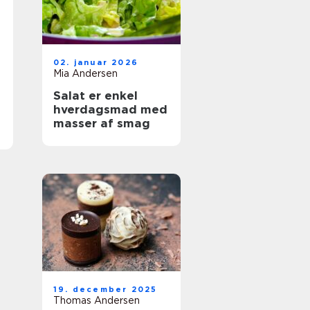
02. januar 2026
Mia Andersen
Salat er enkel
hverdagsmad med
masser af smag
19. december 2025
Thomas Andersen