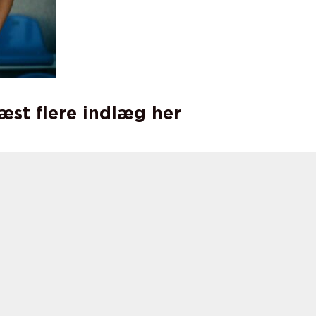
læst flere indlæg her