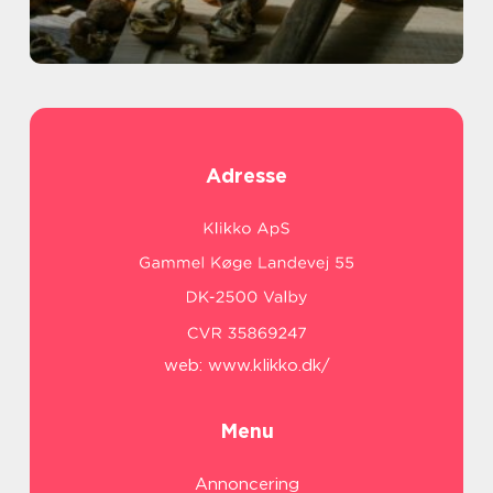
Adresse
web:
www.klikko.dk/
Menu
Annoncering