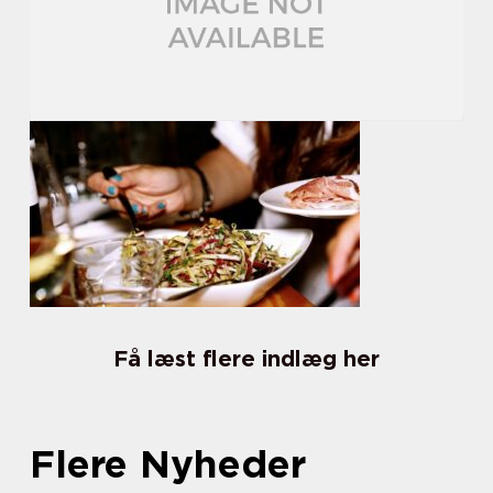
Få læst flere indlæg her
Flere Nyheder