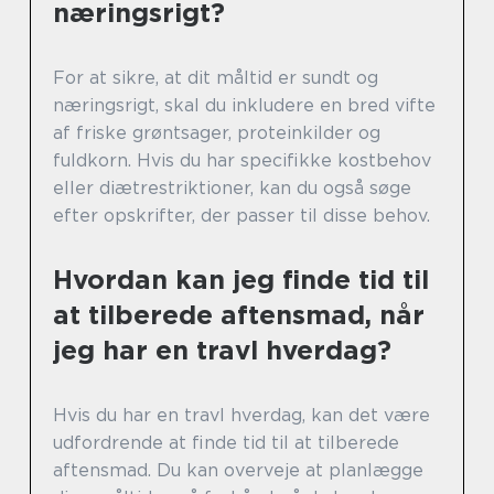
næringsrigt?
For at sikre, at dit måltid er sundt og
næringsrigt, skal du inkludere en bred vifte
af friske grøntsager, proteinkilder og
fuldkorn. Hvis du har specifikke kostbehov
eller diætrestriktioner, kan du også søge
efter opskrifter, der passer til disse behov.
Hvordan kan jeg finde tid til
at tilberede aftensmad, når
jeg har en travl hverdag?
Hvis du har en travl hverdag, kan det være
udfordrende at finde tid til at tilberede
aftensmad. Du kan overveje at planlægge