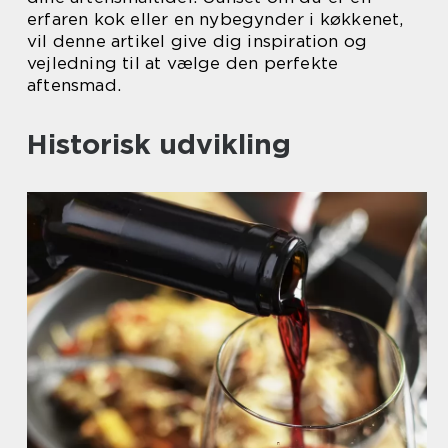
erfaren kok eller en nybegynder i køkkenet,
vil denne artikel give dig inspiration og
vejledning til at vælge den perfekte
aftensmad.
Historisk udvikling