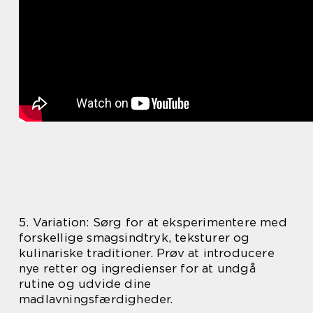
5. Variation: Sørg for at eksperimentere med
forskellige smagsindtryk, teksturer og
kulinariske traditioner. Prøv at introducere
nye retter og ingredienser for at undgå
rutine og udvide dine
madlavningsfærdigheder.