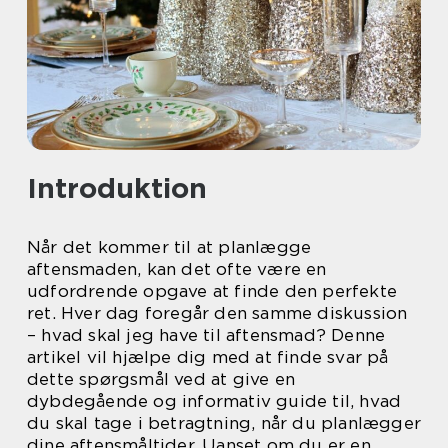
Introduktion
Når det kommer til at planlægge
aftensmaden, kan det ofte være en
udfordrende opgave at finde den perfekte
ret. Hver dag foregår den samme diskussion
– hvad skal jeg have til aftensmad? Denne
artikel vil hjælpe dig med at finde svar på
dette spørgsmål ved at give en
dybdegående og informativ guide til, hvad
du skal tage i betragtning, når du planlægger
dine aftensmåltider. Uanset om du er en