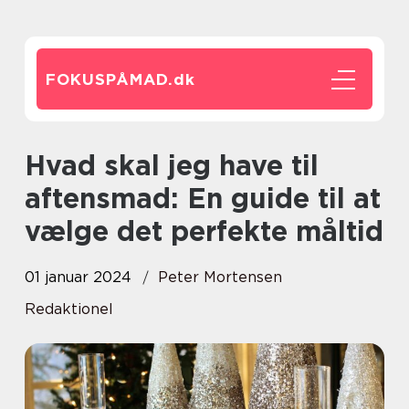
FOKUSPÅMAD.
dk
Hvad skal jeg have til
aftensmad: En guide til at
vælge det perfekte måltid
01 januar 2024
Peter Mortensen
Redaktionel