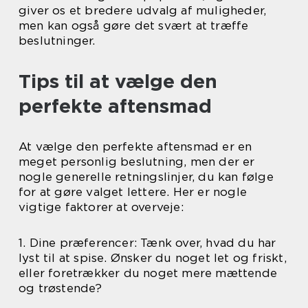
giver os et bredere udvalg af muligheder,
men kan også gøre det svært at træffe
beslutninger.
Tips til at vælge den
perfekte aftensmad
At vælge den perfekte aftensmad er en
meget personlig beslutning, men der er
nogle generelle retningslinjer, du kan følge
for at gøre valget lettere. Her er nogle
vigtige faktorer at overveje:
1. Dine præferencer: Tænk over, hvad du har
lyst til at spise. Ønsker du noget let og friskt,
eller foretrækker du noget mere mættende
og trøstende?