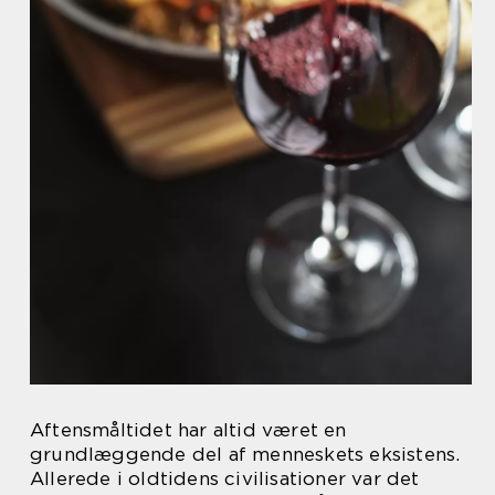
Aftensmåltidet har altid været en
grundlæggende del af menneskets eksistens.
Allerede i oldtidens civilisationer var det