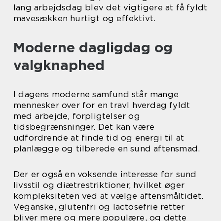
lang arbejdsdag blev det vigtigere at få fyldt
mavesækken hurtigt og effektivt.
Moderne dagligdag og
valgknaphed
I dagens moderne samfund står mange
mennesker over for en travl hverdag fyldt
med arbejde, forpligtelser og
tidsbegrænsninger. Det kan være
udfordrende at finde tid og energi til at
planlægge og tilberede en sund aftensmad.
Der er også en voksende interesse for sund
livsstil og diætrestriktioner, hvilket øger
kompleksiteten ved at vælge aftensmåltidet.
Veganske, glutenfri og lactosefrie retter
bliver mere og mere populære, og dette