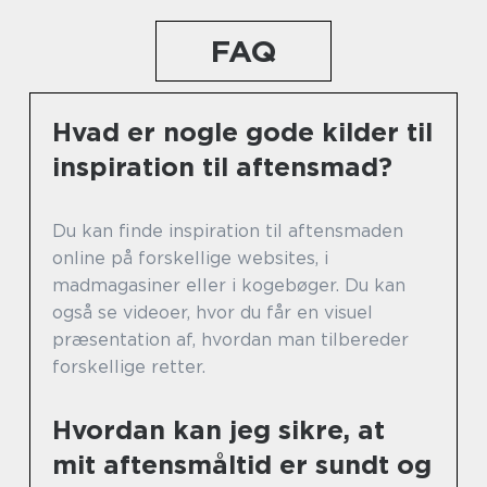
FAQ
Hvad er nogle gode kilder til
inspiration til aftensmad?
Du kan finde inspiration til aftensmaden
online på forskellige websites, i
madmagasiner eller i kogebøger. Du kan
også se videoer, hvor du får en visuel
præsentation af, hvordan man tilbereder
forskellige retter.
Hvordan kan jeg sikre, at
mit aftensmåltid er sundt og