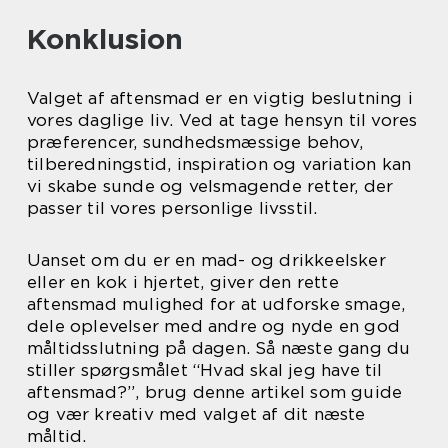
Konklusion
Valget af aftensmad er en vigtig beslutning i
vores daglige liv. Ved at tage hensyn til vores
præferencer, sundhedsmæssige behov,
tilberedningstid, inspiration og variation kan
vi skabe sunde og velsmagende retter, der
passer til vores personlige livsstil.
Uanset om du er en mad- og drikkeelsker
eller en kok i hjertet, giver den rette
aftensmad mulighed for at udforske smage,
dele oplevelser med andre og nyde en god
måltidsslutning på dagen. Så næste gang du
stiller spørgsmålet “Hvad skal jeg have til
aftensmad?”, brug denne artikel som guide
og vær kreativ med valget af dit næste
måltid.