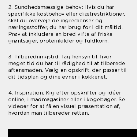
2. Sundhedsmæssige behov: Hvis du har
specifikke kostbehov eller diætrestriktioner,
skal du overveje de ingredienser og
næringsstoffer, du har brug for i dit måltid.
Prøv at inkludere en bred vifte af friske
grøntsager, proteinkilder og fuldkorn.
3. Tilberedningstid: Tag hensyn til, hvor
meget tid du har til rådighed til at tilberede
aftensmaden. Vælg en opskrift, der passer til
dit tidsplan og dine evner i køkkenet.
4. Inspiration: Kig efter opskrifter og idéer
online, i madmagasiner eller i kogebøger. Se
videoer for at få en visuel præsentation af,
hvordan man tilbereder retten.