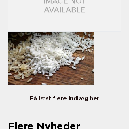
Få læst flere indlæg her
Flere Nyheder