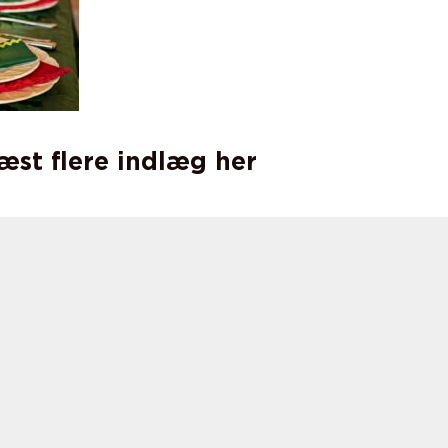
læst flere indlæg her