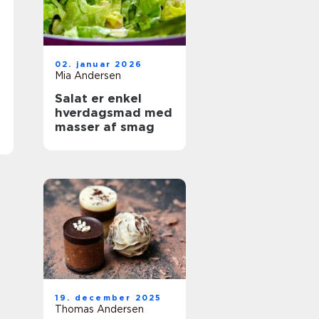
02. januar 2026
Mia Andersen
Salat er enkel
hverdagsmad med
masser af smag
19. december 2025
Thomas Andersen