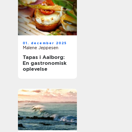
01. december 2025
Malene Jeppesen
Tapas i Aalborg:
En gastronomisk
oplevelse