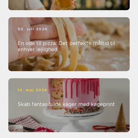
02. juli 2024
En ode til pizza: Det perfekte måltid til
enhver lejlighed
14. maj 2024
Skab fantasifulde kager med kageprint