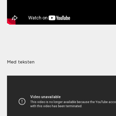
Med teksten