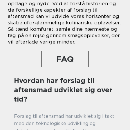
opdage og nyde. Ved at forstå historien og
de forskellige aspekter af forslag til
aftensmad kan vi udvide vores horisonter og
skabe uforglemmelige kulinariske oplevelser.
Så tænd komfuret, samle dine nærmeste og
tag på en rejse gennem smagsoplevelser, der
vil efterlade varige minder.
FAQ
Hvordan har forslag til
aftensmad udviklet sig over
tid?
Forslag til aftensmad har udviklet sig i takt
med den teknologiske udvikling og