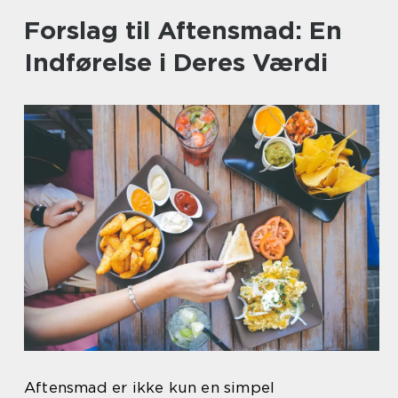
Forslag til Aftensmad: En
Indførelse i Deres Værdi
Aftensmad er ikke kun en simpel