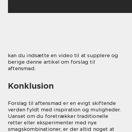
kan du indsætte en video til at supplere og
berige denne artikel om forslag til
aftensmad.
Konklusion
Forslag til aftensmad er en evigt skiftende
verden fyldt med inspiration og muligheder.
Uanset om du foretrækker traditionelle
retter eller eksperimenter med nye
smagskombinationer, er der altid noget at