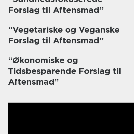
Forslag til Aftensmad”
“Vegetariske og Veganske
Forslag til Aftensmad”
“Økonomiske og
Tidsbesparende Forslag til
Aftensmad”