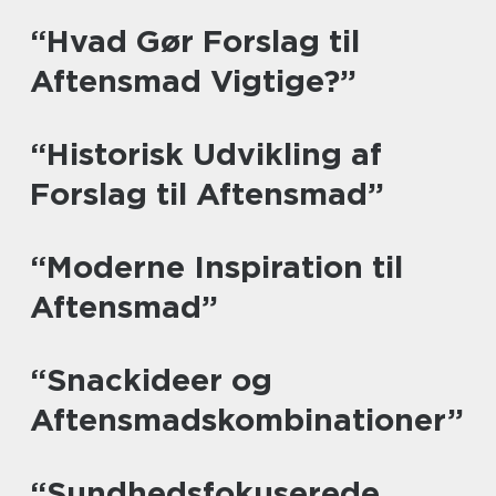
“Hvad Gør Forslag til
Aftensmad Vigtige?”
“Historisk Udvikling af
Forslag til Aftensmad”
“Moderne Inspiration til
Aftensmad”
“Snackideer og
Aftensmadskombinationer”
“Sundhedsfokuserede