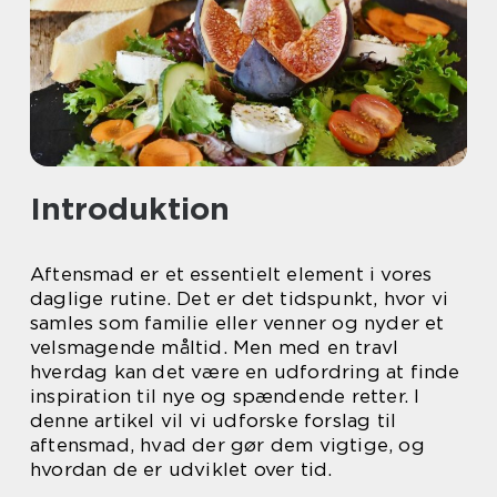
Introduktion
Aftensmad er et essentielt element i vores
daglige rutine. Det er det tidspunkt, hvor vi
samles som familie eller venner og nyder et
velsmagende måltid. Men med en travl
hverdag kan det være en udfordring at finde
inspiration til nye og spændende retter. I
denne artikel vil vi udforske forslag til
aftensmad, hvad der gør dem vigtige, og
hvordan de er udviklet over tid.