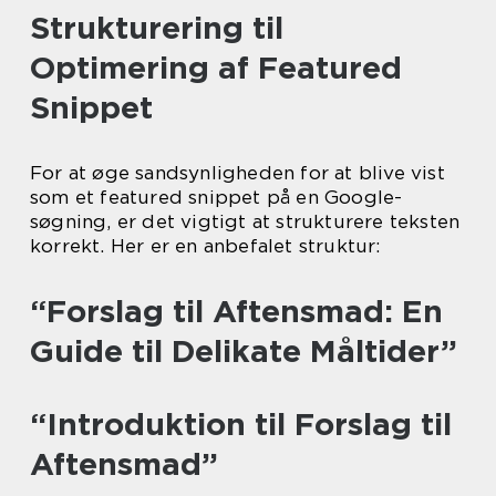
Strukturering til
Optimering af Featured
Snippet
For at øge sandsynligheden for at blive vist
som et featured snippet på en Google-
søgning, er det vigtigt at strukturere teksten
korrekt. Her er en anbefalet struktur:
“Forslag til Aftensmad: En
Guide til Delikate Måltider”
“Introduktion til Forslag til
Aftensmad”