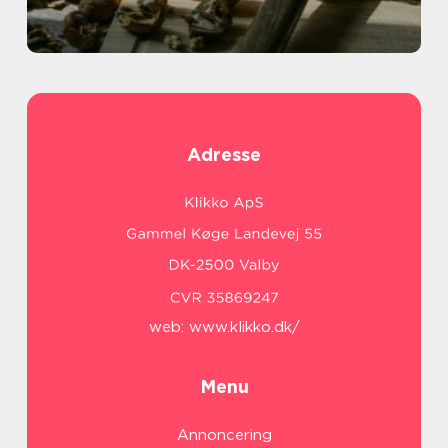
Adresse
web:
www.klikko.dk/
Menu
Annoncering