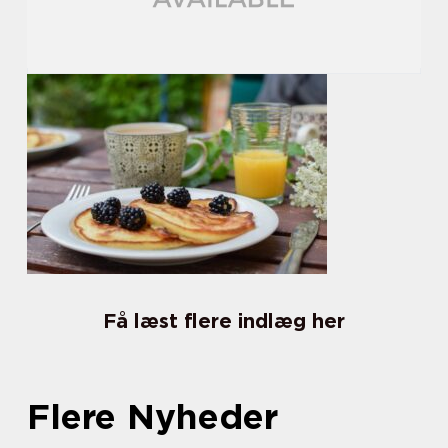
Få læst flere indlæg her
Flere Nyheder