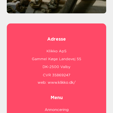
Adresse
web:
www.klikko.dk/
Menu
Annoncering