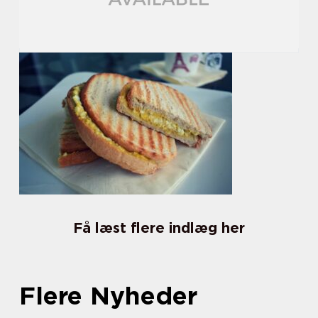
Få læst flere indlæg her
Flere Nyheder