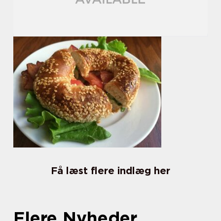
Få læst flere indlæg her
Flere Nyheder