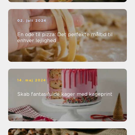
02. juli 2024
En ode til pizza: Det perfekte måltid til
enhver lejlighed
14. maj 2024
Skab fantasifulde kager med kageprint