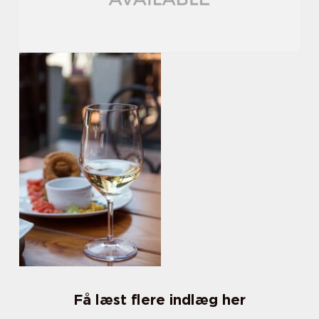
Få læst flere indlæg her