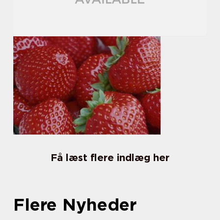
Få læst flere indlæg her
Flere Nyheder