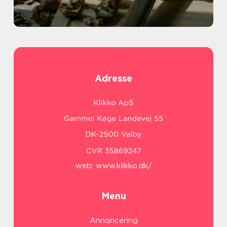
Adresse
web:
www.klikko.dk/
Menu
Annoncering