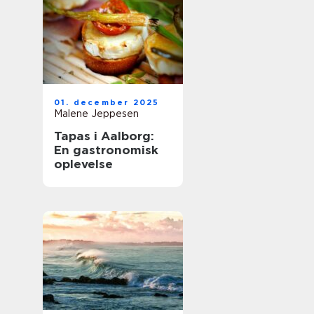
01. december 2025
Malene Jeppesen
Tapas i Aalborg:
En gastronomisk
oplevelse