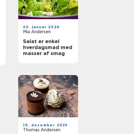
02. januar 2026
Mia Andersen
Salat er enkel
hverdagsmad med
masser af smag
19. december 2025
Thomas Andersen