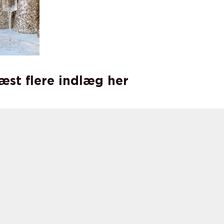
læst flere indlæg her