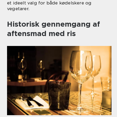
et ideelt valg for både kødelskere og
vegetarer.
Historisk gennemgang af
aftensmad med ris