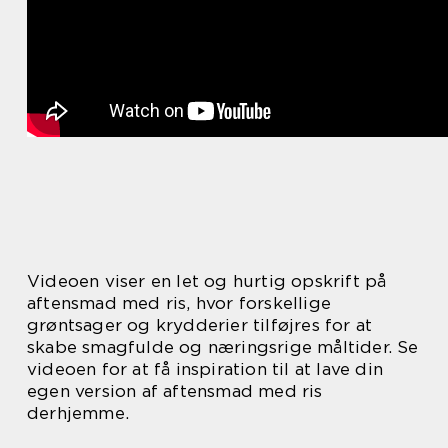
Videoen viser en let og hurtig opskrift på
aftensmad med ris, hvor forskellige
grøntsager og krydderier tilføjres for at
skabe smagfulde og næringsrige måltider. Se
videoen for at få inspiration til at lave din
egen version af aftensmad med ris
derhjemme.