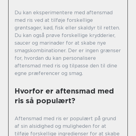
Du kan eksperimentere med aftensmad
med ris ved at tilføje forskellige
grøntsager, kød, fisk eller skaldyr til retten.
Du kan også prøve forskellige krydderier,
saucer og marinader for at skabe nye
smagskombinationer. Der er ingen grænser
for, hvordan du kan personalisere
aftensmad med ris og tilpasse den til dine
egne præferencer og smag.
Hvorfor er aftensmad med
ris så populært?
Aftensmad med ris er populært på grund
af sin alsidighed og muligheden for at
tilføje forskellige ingredienser for at skabe