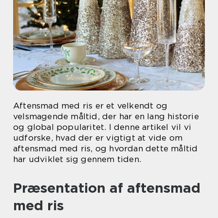
Aftensmad med ris er et velkendt og
velsmagende måltid, der har en lang historie
og global popularitet. I denne artikel vil vi
udforske, hvad der er vigtigt at vide om
aftensmad med ris, og hvordan dette måltid
har udviklet sig gennem tiden.
Præsentation af aftensmad
med ris