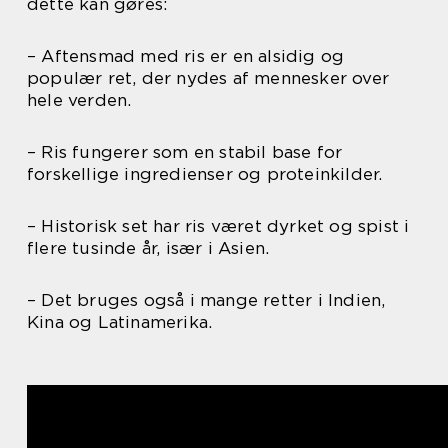
dette kan gøres:
– Aftensmad med ris er en alsidig og
populær ret, der nydes af mennesker over
hele verden.
– Ris fungerer som en stabil base for
forskellige ingredienser og proteinkilder.
– Historisk set har ris været dyrket og spist i
flere tusinde år, især i Asien.
– Det bruges også i mange retter i Indien,
Kina og Latinamerika.