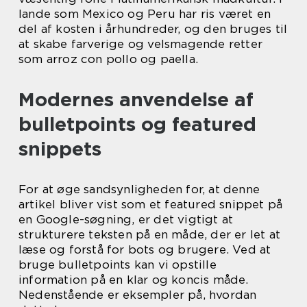
lande som Mexico og Peru har ris været en
del af kosten i århundreder, og den bruges til
at skabe farverige og velsmagende retter
som arroz con pollo og paella.
Modernes anvendelse af
bulletpoints og featured
snippets
For at øge sandsynligheden for, at denne
artikel bliver vist som et featured snippet på
en Google-søgning, er det vigtigt at
strukturere teksten på en måde, der er let at
læse og forstå for bots og brugere. Ved at
bruge bulletpoints kan vi opstille
information på en klar og koncis måde.
Nedenstående er eksempler på, hvordan