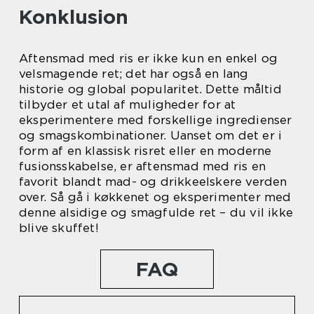
Konklusion
Aftensmad med ris er ikke kun en enkel og
velsmagende ret; det har også en lang
historie og global popularitet. Dette måltid
tilbyder et utal af muligheder for at
eksperimentere med forskellige ingredienser
og smagskombinationer. Uanset om det er i
form af en klassisk risret eller en moderne
fusionsskabelse, er aftensmad med ris en
favorit blandt mad- og drikkeelskere verden
over. Så gå i køkkenet og eksperimenter med
denne alsidige og smagfulde ret – du vil ikke
blive skuffet!
FAQ