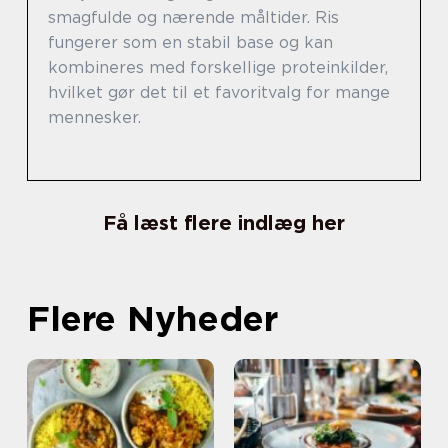
smagfulde og nærende måltider. Ris
fungerer som en stabil base og kan
kombineres med forskellige proteinkilder,
hvilket gør det til et favoritvalg for mange
mennesker.
Få læst flere indlæg her
Flere Nyheder