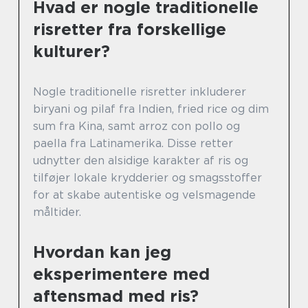
Hvad er nogle traditionelle
risretter fra forskellige
kulturer?
Nogle traditionelle risretter inkluderer
biryani og pilaf fra Indien, fried rice og dim
sum fra Kina, samt arroz con pollo og
paella fra Latinamerika. Disse retter
udnytter den alsidige karakter af ris og
tilføjer lokale krydderier og smagsstoffer
for at skabe autentiske og velsmagende
måltider.
Hvordan kan jeg
eksperimentere med
aftensmad med ris?