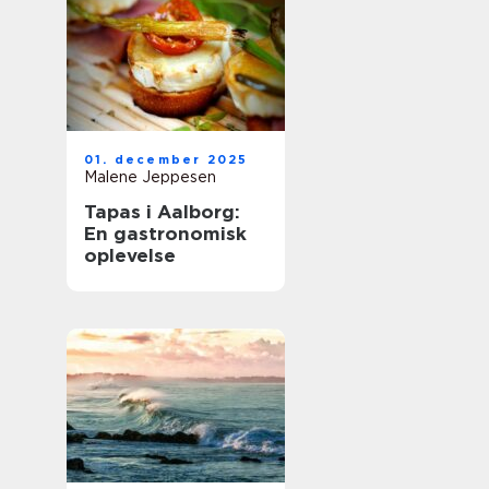
01. december 2025
Malene Jeppesen
Tapas i Aalborg:
En gastronomisk
oplevelse