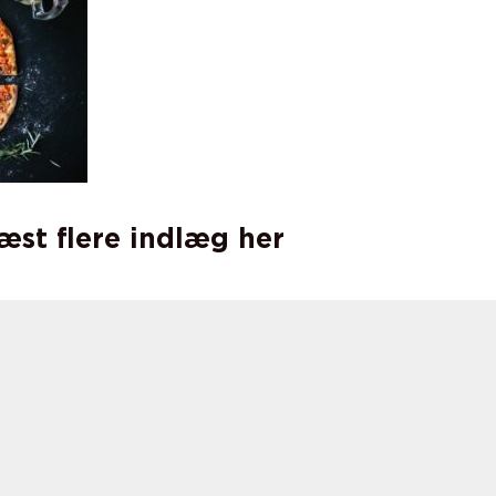
læst flere indlæg her