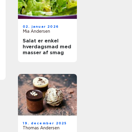
02. januar 2026
Mia Andersen
Salat er enkel
hverdagsmad med
masser af smag
19. december 2025
Thomas Andersen