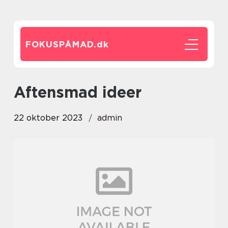
FOKUSPÅMAD.
dk
aftensmad ideer
22 oktober 2023
admin