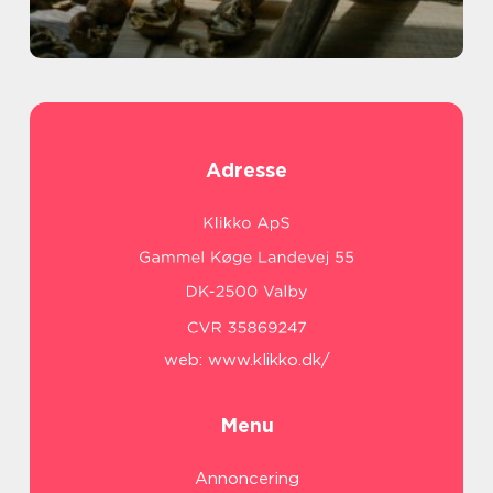
Adresse
web:
www.klikko.dk/
Menu
Annoncering