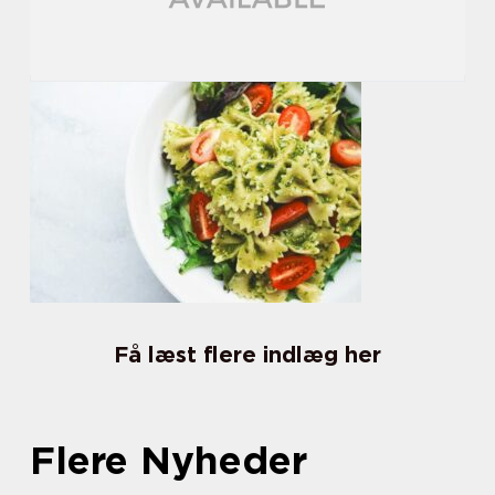
Få læst flere indlæg her
Flere Nyheder