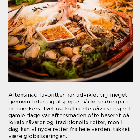
Aftensmad favoritter har udviklet sig meget
gennem tiden og afspejler både ændringer i
menneskers diæt og kulturelle påvirkninger. I
gamle dage var aftensmaden ofte baseret på
lokale råvarer og traditionelle retter, men i
dag kan vi nyde retter fra hele verden, takket
være globaliseringen.