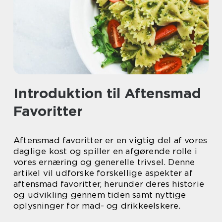
Introduktion til Aftensmad
Favoritter
Aftensmad favoritter er en vigtig del af vores
daglige kost og spiller en afgørende rolle i
vores ernæring og generelle trivsel. Denne
artikel vil udforske forskellige aspekter af
aftensmad favoritter, herunder deres historie
og udvikling gennem tiden samt nyttige
oplysninger for mad- og drikkeelskere.