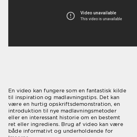
En video kan fungere som en fantastisk kilde
til inspiration og madlavningstips. Det kan
være en hurtig opskriftsdemonstration, en
introduktion til nye madlavningsmetoder
eller en interessant historie om en bestemt
ret eller ingrediens. Brug af video kan være
både informativt og underholdende for