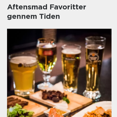
Aftensmad Favoritter
gennem Tiden