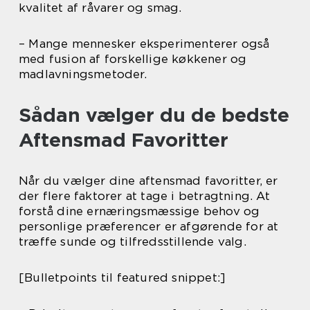
kvalitet af råvarer og smag.
– Mange mennesker eksperimenterer også
med fusion af forskellige køkkener og
madlavningsmetoder.
Sådan vælger du de bedste
Aftensmad Favoritter
Når du vælger dine aftensmad favoritter, er
der flere faktorer at tage i betragtning. At
forstå dine ernæringsmæssige behov og
personlige præferencer er afgørende for at
træffe sunde og tilfredsstillende valg.
[Bulletpoints til featured snippet:]