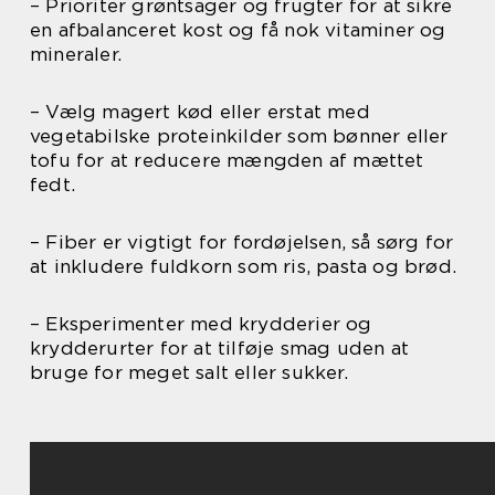
– Prioriter grøntsager og frugter for at sikre
en afbalanceret kost og få nok vitaminer og
mineraler.
– Vælg magert kød eller erstat med
vegetabilske proteinkilder som bønner eller
tofu for at reducere mængden af mættet
fedt.
– Fiber er vigtigt for fordøjelsen, så sørg for
at inkludere fuldkorn som ris, pasta og brød.
– Eksperimenter med krydderier og
krydderurter for at tilføje smag uden at
bruge for meget salt eller sukker.