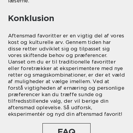
læserne.
Konklusion
Aftensmad favoritter er en vigtig del af vores
kost og kulturelle arv. Gennem tiden har
disse retter udviklet sig og tilpasset sig
vores skiftende behov og præferencer.
Uanset om du er til traditionelle favoritter
eller foretrækker at eksperimentere med nye
retter og smagskombinationer, er der et væld
af muligheder at vælge imellem. Ved at
forstå vigtigheden af ernæring og personlige
præferencer kan du træffe sunde og
tilfredsstillende valg, der vil berige din
aftensmad oplevelse. Så udforsk,
eksperimentér og nyd din aftensmad favorit!
FAQ