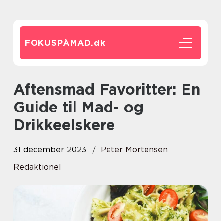
FOKUSPÅMAD.
dk
Aftensmad Favoritter: En
Guide til Mad- og
Drikkeelskere
31 december 2023
Peter Mortensen
Redaktionel