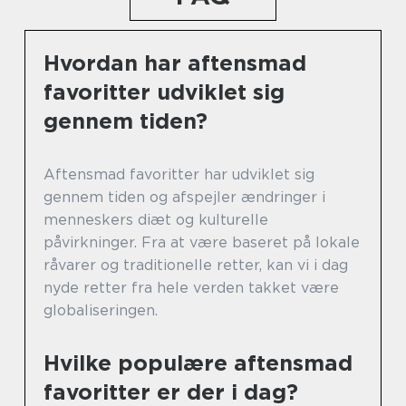
Hvordan har aftensmad
favoritter udviklet sig
gennem tiden?
Aftensmad favoritter har udviklet sig
gennem tiden og afspejler ændringer i
menneskers diæt og kulturelle
påvirkninger. Fra at være baseret på lokale
råvarer og traditionelle retter, kan vi i dag
nyde retter fra hele verden takket være
globaliseringen.
Hvilke populære aftensmad
favoritter er der i dag?