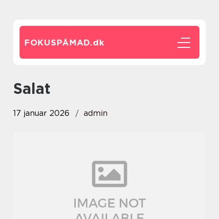
FOKUSPÅMAD.
dk
salat
17 januar 2026
admin