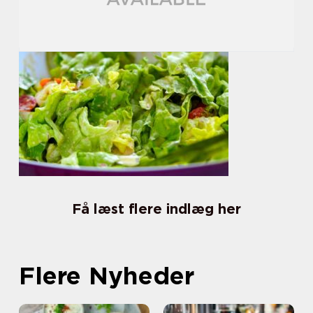
Få læst flere indlæg her
Flere Nyheder