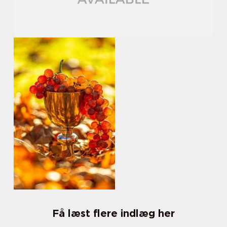
Få læst flere indlæg her