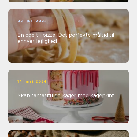
02. juli 2024
En ode til pizza: Det perfekte måltid til
enhver lejlighed
14. maj 2024
Skab fantasifulde kager med kageprint