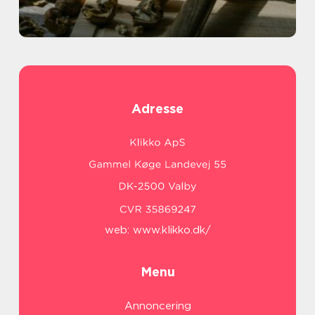
Adresse
web:
www.klikko.dk/
Menu
Annoncering