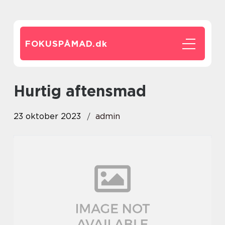
FOKUSPÅMAD.
dk
hurtig aftensmad
23 oktober 2023
admin