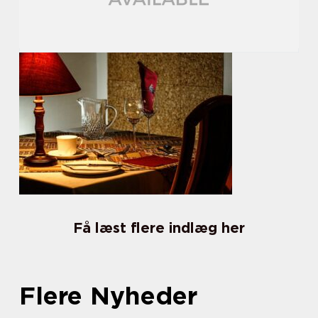
Få læst flere indlæg her
Flere Nyheder