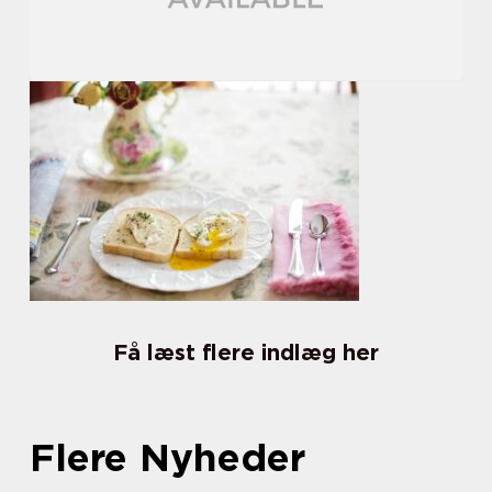
Få læst flere indlæg her
Flere Nyheder