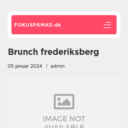
FOKUSPÅMAD.
dk
brunch frederiksberg
05 januar 2024
admin