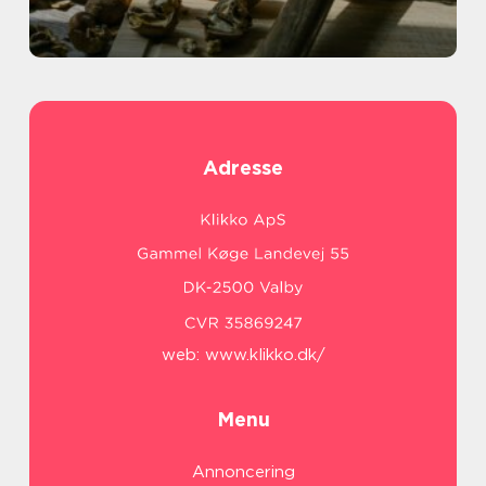
Adresse
web:
www.klikko.dk/
Menu
Annoncering