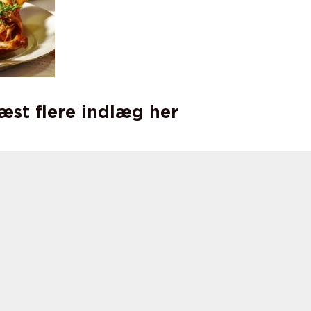
læst flere indlæg her