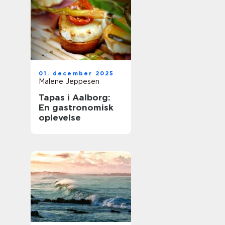
01. december 2025
Malene Jeppesen
Tapas i Aalborg:
En gastronomisk
oplevelse