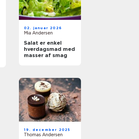
02. januar 2026
Mia Andersen
Salat er enkel
hverdagsmad med
masser af smag
19. december 2025
Thomas Andersen