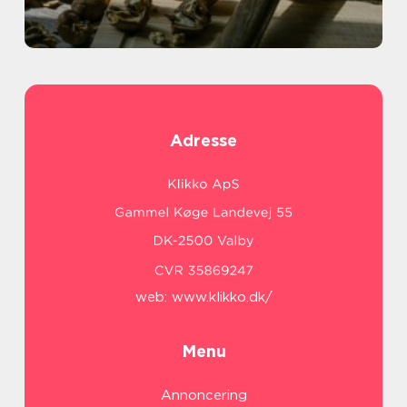
Adresse
web:
www.klikko.dk/
Menu
Annoncering