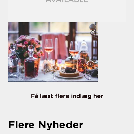
Få læst flere indlæg her
Flere Nyheder