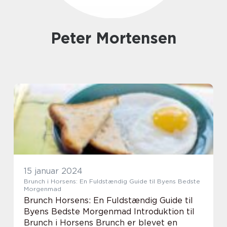
Peter Mortensen
15 januar 2024
Brunch i Horsens: En Fuldstændig Guide til Byens Bedste
Morgenmad
Brunch Horsens: En Fuldstændig Guide til
Byens Bedste Morgenmad Introduktion til
Brunch i Horsens Brunch er blevet en